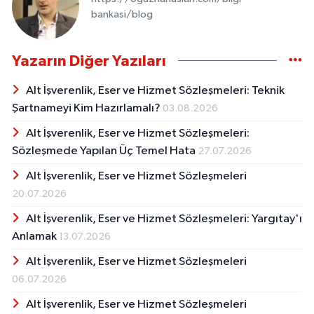
bankasi/blog
Yazarın Diğer Yazıları
Alt İşverenlik, Eser ve Hizmet Sözleşmeleri: Teknik
Şartnameyi Kim Hazırlamalı?
03.08.2026
Alt İşverenlik, Eser ve Hizmet Sözleşmeleri:
Sözleşmede Yapılan Üç Temel Hata
27.07.2026
Alt İşverenlik, Eser ve Hizmet Sözleşmeleri
20.07.2026
Alt İşverenlik, Eser ve Hizmet Sözleşmeleri: Yargıtay'ı
Anlamak
13.07.2026
Alt İşverenlik, Eser ve Hizmet Sözleşmeleri
06.07.2026
Alt İşverenlik, Eser ve Hizmet Sözleşmeleri