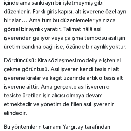
içinde ama sanki ayrı bir işletmeymiş gibi
düzenlenir. Farklı giriş kapısı, alt işverene özel ayrı
bir alan... Ama tüm bu düzenlemeler yalnızca
görsel bir ayrılık yaratır. Talimat hâlâ asıl
işverenden geliyor veya çalışma temposu asıl işin
üretim bandına bağlı ise, özünde bir ayrılık yoktur.
Dördüncüsü: Kira sözleşmesi modeliyle işten el
çekme görüntüsü. Asıl işveren kendi tesisini alt
işverene kiralar ve kağıt üzerinde artık o tesis alt
işverene aittir. Ama gerçekte asıl işveren o
tesiste üretilen işin alıcısı olmaya devam
etmektedir ve yönetim de fiilen asıl işverenin
elindedir.
Bu yöntemlerin tamamı Yargıtay tarafından