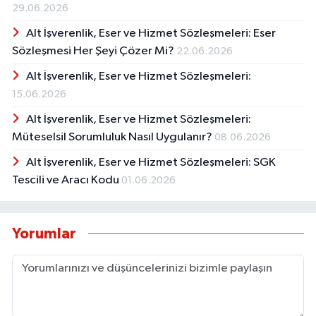
29.06.2026
Alt İşverenlik, Eser ve Hizmet Sözleşmeleri: Eser
Sözleşmesi Her Şeyi Çözer Mi?
22.06.2026
Alt İşverenlik, Eser ve Hizmet Sözleşmeleri:
15.06.2026
Alt İşverenlik, Eser ve Hizmet Sözleşmeleri:
Müteselsil Sorumluluk Nasıl Uygulanır?
08.06.2026
Alt İşverenlik, Eser ve Hizmet Sözleşmeleri: SGK
Tescili ve Aracı Kodu
01.06.2026
Yorumlar