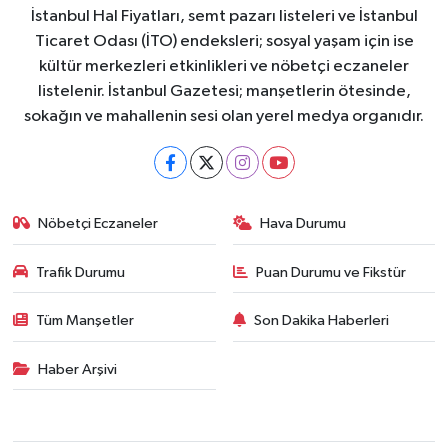
İstanbul Hal Fiyatları, semt pazarı listeleri ve İstanbul
Ticaret Odası (İTO) endeksleri; sosyal yaşam için ise
kültür merkezleri etkinlikleri ve nöbetçi eczaneler
listelenir. İstanbul Gazetesi; manşetlerin ötesinde,
sokağın ve mahallenin sesi olan yerel medya organıdır.
Nöbetçi Eczaneler
Hava Durumu
Trafik Durumu
Puan Durumu ve Fikstür
Tüm Manşetler
Son Dakika Haberleri
Haber Arşivi