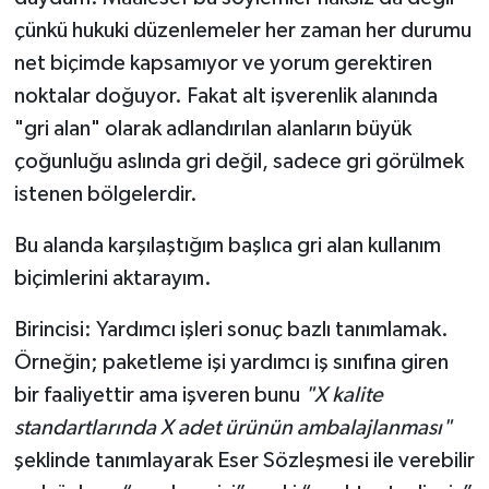
çünkü hukuki düzenlemeler her zaman her durumu
net biçimde kapsamıyor ve yorum gerektiren
noktalar doğuyor. Fakat alt işverenlik alanında
"gri alan" olarak adlandırılan alanların büyük
çoğunluğu aslında gri değil, sadece gri görülmek
istenen bölgelerdir.
Bu alanda karşılaştığım başlıca gri alan kullanım
biçimlerini aktarayım.
Birincisi: Yardımcı işleri sonuç bazlı tanımlamak.
Örneğin; paketleme işi yardımcı iş sınıfına giren
bir faaliyettir ama işveren bunu
"X kalite
standartlarında X adet ürünün ambalajlanması"
şeklinde tanımlayarak Eser Sözleşmesi ile verebilir