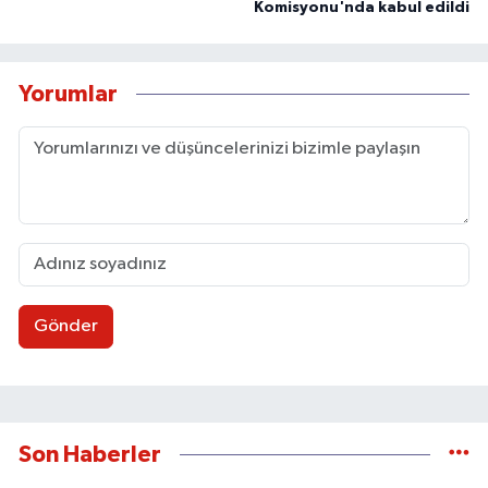
Komisyonu'nda kabul edildi
Yorumlar
Gönder
Son Haberler