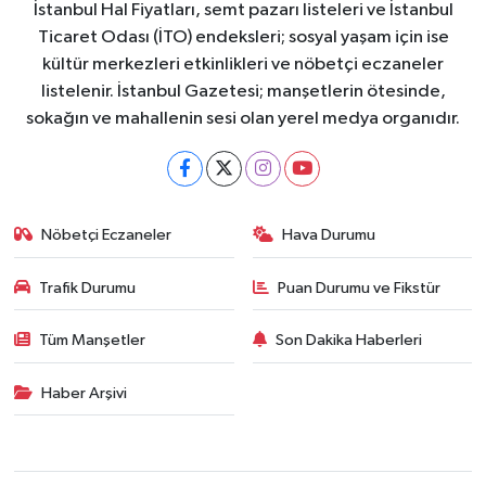
İstanbul Hal Fiyatları, semt pazarı listeleri ve İstanbul
Ticaret Odası (İTO) endeksleri; sosyal yaşam için ise
kültür merkezleri etkinlikleri ve nöbetçi eczaneler
listelenir. İstanbul Gazetesi; manşetlerin ötesinde,
sokağın ve mahallenin sesi olan yerel medya organıdır.
Nöbetçi Eczaneler
Hava Durumu
Trafik Durumu
Puan Durumu ve Fikstür
Tüm Manşetler
Son Dakika Haberleri
Haber Arşivi