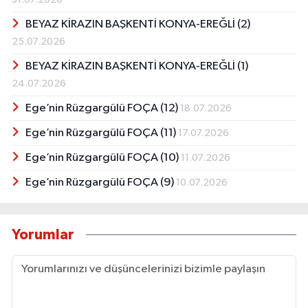
BEYAZ KİRAZIN BAŞKENTİ KONYA-EREĞLİ (2)
25.07.2026
BEYAZ KİRAZIN BAŞKENTİ KONYA-EREĞLİ (1)
24.07.2026
Ege’nin Rüzgargülü FOÇA (12)
18.07.2026
Ege’nin Rüzgargülü FOÇA (11)
17.07.2026
Ege’nin Rüzgargülü FOÇA (10)
11.07.2026
Ege’nin Rüzgargülü FOÇA (9)
10.07.2026
Yorumlar