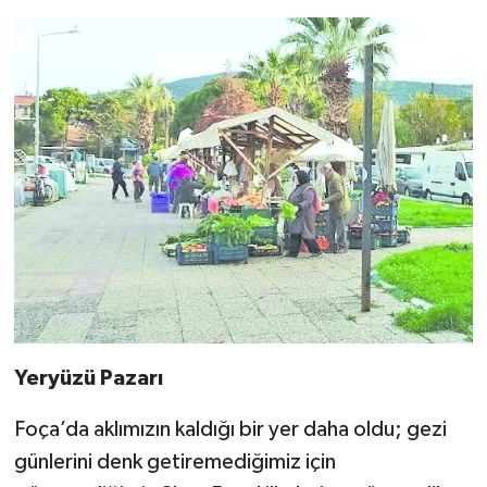
Yeryüzü Pazarı
Foça’da aklımızın kaldığı bir yer daha oldu; gezi
günlerini denk getiremediğimiz için