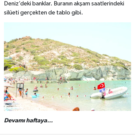
Deniz’deki banklar. Buranın akşam saatlerindeki
silüeti gerçekten de tablo gibi.
Devamı haftaya…