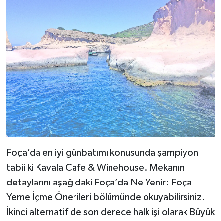
Foça’da en iyi günbatımı konusunda şampiyon
tabii ki Kavala Cafe & Winehouse. Mekanın
detaylarını aşağıdaki Foça’da Ne Yenir: Foça
Yeme İçme Önerileri bölümünde okuyabilirsiniz.
İkinci alternatif de son derece halk işi olarak Büyük