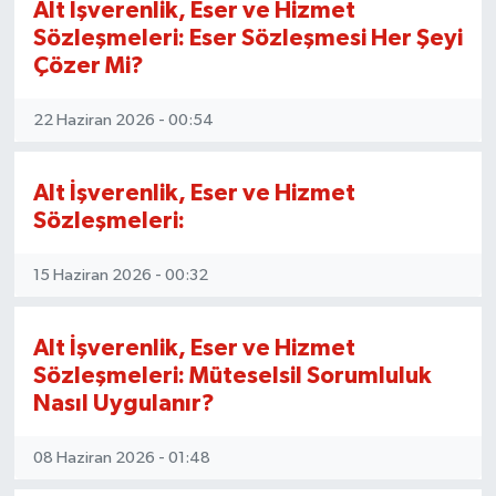
Alt İşverenlik, Eser ve Hizmet
Sözleşmeleri: Eser Sözleşmesi Her Şeyi
Çözer Mi?
22 Haziran 2026 - 00:54
Alt İşverenlik, Eser ve Hizmet
Sözleşmeleri:
15 Haziran 2026 - 00:32
Alt İşverenlik, Eser ve Hizmet
Sözleşmeleri: Müteselsil Sorumluluk
Nasıl Uygulanır?
08 Haziran 2026 - 01:48