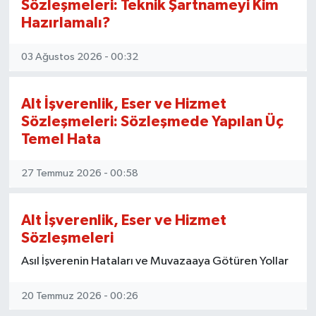
Sözleşmeleri: Teknik Şartnameyi Kim
Hazırlamalı?
BİLİM VE TEKNOLOJİ
03 Ağustos 2026 - 00:32
OTOMOBİL
KURUMSAL
Alt İşverenlik, Eser ve Hizmet
Sözleşmeleri: Sözleşmede Yapılan Üç
Temel Hata
27 Temmuz 2026 - 00:58
Alt İşverenlik, Eser ve Hizmet
Sözleşmeleri
Asıl İşverenin Hataları ve Muvazaaya Götüren Yollar
20 Temmuz 2026 - 00:26