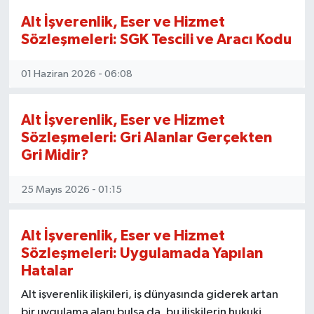
Alt İşverenlik, Eser ve Hizmet
Sözleşmeleri: SGK Tescili ve Aracı Kodu
01 Haziran 2026 - 06:08
Alt İşverenlik, Eser ve Hizmet
Sözleşmeleri: Gri Alanlar Gerçekten
Gri Midir?
25 Mayıs 2026 - 01:15
Alt İşverenlik, Eser ve Hizmet
Sözleşmeleri: Uygulamada Yapılan
Hatalar
Alt işverenlik ilişkileri, iş dünyasında giderek artan
bir uygulama alanı bulsa da, bu ilişkilerin hukuki