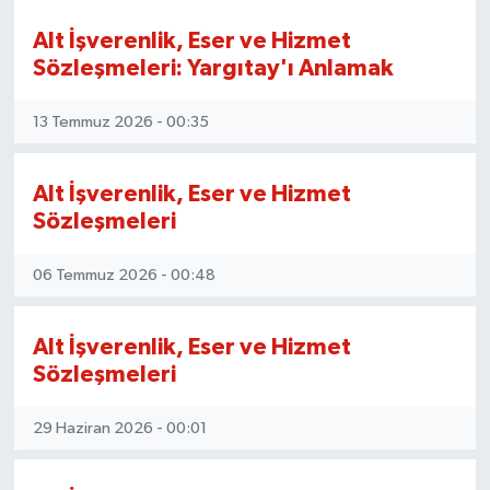
Alt İşverenlik, Eser ve Hizmet
Sözleşmeleri: Yargıtay'ı Anlamak
13 Temmuz 2026 - 00:35
Alt İşverenlik, Eser ve Hizmet
Sözleşmeleri
06 Temmuz 2026 - 00:48
Alt İşverenlik, Eser ve Hizmet
Sözleşmeleri
29 Haziran 2026 - 00:01