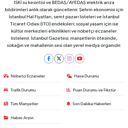
İSKİ su kesintisi ve BEDAŞ/AYEDAŞ elektrik arıza
bildirimleri anlık olarak güncellenir. Şehrin ekonomisi için
İstanbul Hal Fiyatları, semt pazarı listeleri ve İstanbul
Ticaret Odası (İTO) endeksleri; sosyal yaşam için ise
kültür merkezleri etkinlikleri ve nöbetçi eczaneler
listelenir. İstanbul Gazetesi; manşetlerin ötesinde,
sokağın ve mahallenin sesi olan yerel medya organıdır.
Nöbetçi Eczaneler
Hava Durumu
Trafik Durumu
Puan Durumu ve Fikstür
Tüm Manşetler
Son Dakika Haberleri
Haber Arşivi