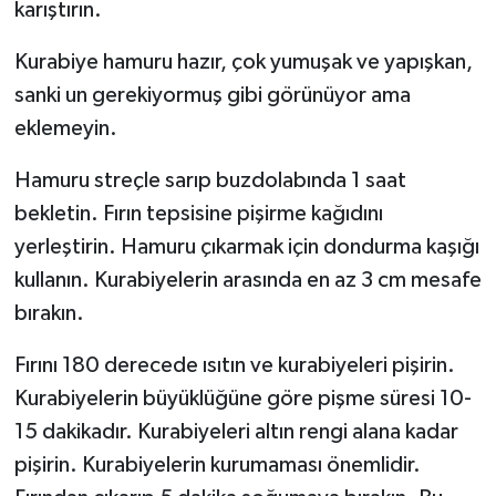
karıştırın.
Kurabiye hamuru hazır, çok yumuşak ve yapışkan,
sanki un gerekiyormuş gibi görünüyor ama
eklemeyin.
Hamuru streçle sarıp buzdolabında 1 saat
bekletin. Fırın tepsisine pişirme kağıdını
yerleştirin. Hamuru çıkarmak için dondurma kaşığı
kullanın. Kurabiyelerin arasında en az 3 cm mesafe
bırakın.
Fırını 180 derecede ısıtın ve kurabiyeleri pişirin.
Kurabiyelerin büyüklüğüne göre pişme süresi 10-
15 dakikadır. Kurabiyeleri altın rengi alana kadar
pişirin. Kurabiyelerin kurumaması önemlidir.