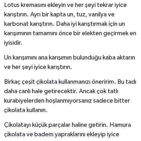
Lotus kremasını ekleyin ve her şeyi tekrar iyice
karıştırın. Ayrı bir kapta un, tuz, vanilya ve
karbonat karıştırın. Daha iyi karıştırmak için un
karışımının tamamını önce bir elekten geçirmek en
iyisidir.
Un karışımını ana karışımın bulunduğu kaba aktarın
ve her şeyi iyice karıştırın.
Birkaç çeşit çikolata kullanmanızı öneririm. Bu tadı
daha canlı hale getirecektir. Ancak çok tatlı
kurabiyelerden hoşlanmıyorsanız sadece bitter
çikolata kullanın.
Çikolatayı küçük parçalar haline getirin. Hamura
çikolata ve badem yapraklarını ekleyip iyice