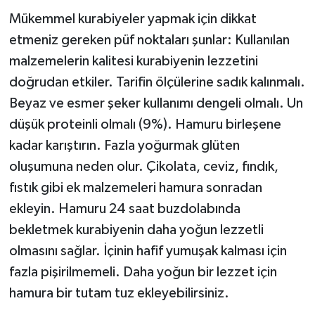
Mükemmel kurabiyeler yapmak için dikkat
etmeniz gereken püf noktaları şunlar: Kullanılan
malzemelerin kalitesi kurabiyenin lezzetini
doğrudan etkiler. Tarifin ölçülerine sadık kalınmalı.
Beyaz ve esmer şeker kullanımı dengeli olmalı. Un
düşük proteinli olmalı (9%). Hamuru birleşene
kadar karıştırın. Fazla yoğurmak glüten
oluşumuna neden olur. Çikolata, ceviz, fındık,
fıstık gibi ek malzemeleri hamura sonradan
ekleyin. Hamuru 24 saat buzdolabında
bekletmek kurabiyenin daha yoğun lezzetli
olmasını sağlar. İçinin hafif yumuşak kalması için
fazla pişirilmemeli. Daha yoğun bir lezzet için
hamura bir tutam tuz ekleyebilirsiniz.