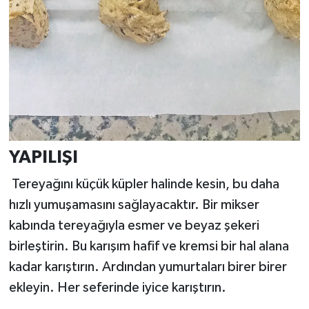
YAPILIŞI
Tereyağını küçük küpler halinde kesin, bu daha
hızlı yumuşamasını sağlayacaktır. Bir mikser
kabında tereyağıyla esmer ve beyaz şekeri
birleştirin. Bu karışım hafif ve kremsi bir hal alana
kadar karıştırın. Ardından yumurtaları birer birer
ekleyin. Her seferinde iyice karıştırın.