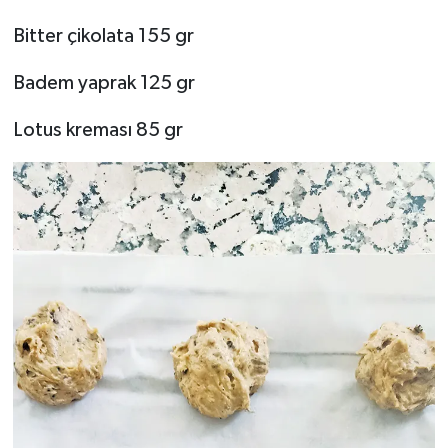
Bitter çikolata 155 gr
Badem yaprak 125 gr
Lotus kreması 85 gr