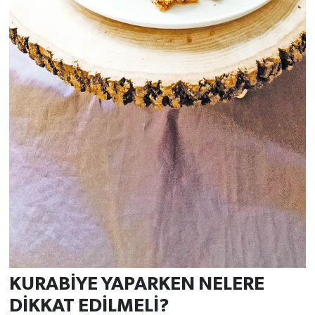
KURABİYE YAPARKEN NELERE
DİKKAT EDİLMELİ?