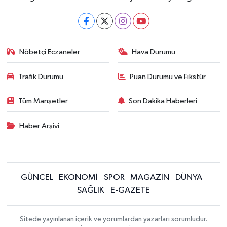
Nöbetçi Eczaneler
Hava Durumu
Trafik Durumu
Puan Durumu ve Fikstür
Tüm Manşetler
Son Dakika Haberleri
Haber Arşivi
GÜNCEL
EKONOMİ
SPOR
MAGAZİN
DÜNYA
SAĞLIK
E-GAZETE
Sitede yayınlanan içerik ve yorumlardan yazarları sorumludur.