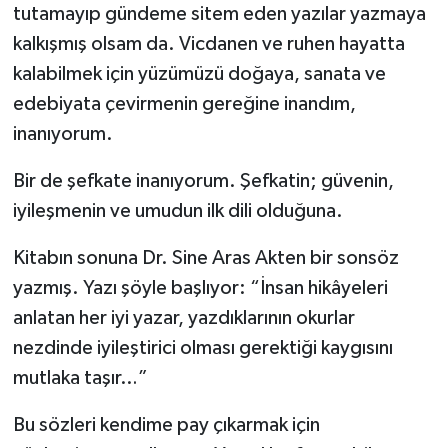
tutamayıp gündeme sitem eden yazılar yazmaya
kalkışmış olsam da. Vicdanen ve ruhen hayatta
kalabilmek için yüzümüzü doğaya, sanata ve
edebiyata çevirmenin gereğine inandım,
inanıyorum.
Bir de şefkate inanıyorum. Şefkatin; güvenin,
iyileşmenin ve umudun ilk dili olduğuna.
Kitabın sonuna Dr. Sine Aras Akten bir sonsöz
yazmış. Yazı şöyle başlıyor: “İnsan hikâyeleri
anlatan her iyi yazar, yazdıklarının okurlar
nezdinde iyileştirici olması gerektiği kaygısını
mutlaka taşır…”
Bu sözleri kendime pay çıkarmak için