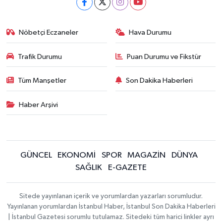
Nöbetçi Eczaneler
Hava Durumu
Trafik Durumu
Puan Durumu ve Fikstür
Tüm Manşetler
Son Dakika Haberleri
Haber Arşivi
GÜNCEL
EKONOMİ
SPOR
MAGAZİN
DÜNYA
SAĞLIK
E-GAZETE
Sitede yayınlanan içerik ve yorumlardan yazarları sorumludur.
Yayınlanan yorumlardan İstanbul Haber, İstanbul Son Dakika Haberleri
| İstanbul Gazetesi sorumlu tutulamaz. Sitedeki tüm harici linkler ayrı