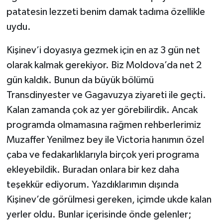
patatesin lezzeti benim damak tadıma özellikle
uydu.
Kişinev’i doyasıya gezmek için en az 3 gün net
olarak kalmak gerekiyor. Biz Moldova’da net 2
gün kaldık. Bunun da büyük bölümü
Transdinyester ve Gagavuzya ziyareti ile geçti.
Kalan zamanda çok az yer görebilirdik. Ancak
programda olmamasına rağmen rehberlerimiz
Muzaffer Yenilmez bey ile Victoria hanımın özel
çaba ve fedakarlıklarıyla birçok yeri programa
ekleyebildik. Buradan onlara bir kez daha
teşekkür ediyorum. Yazdıklarımın dışında
Kişinev’de görülmesi gereken, içimde ukde kalan
yerler oldu. Bunlar içerisinde önde gelenler;