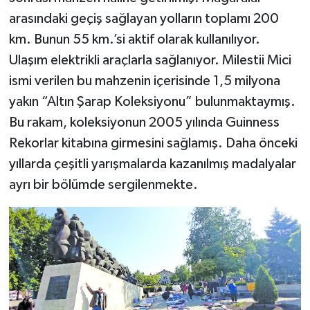
arasındaki geçiş sağlayan yolların toplamı 200
km. Bunun 55 km.’si aktif olarak kullanılıyor.
Ulaşım elektrikli araçlarla sağlanıyor. Milestii Mici
ismi verilen bu mahzenin içerisinde 1,5 milyona
yakın “Altın Şarap Koleksiyonu” bulunmaktaymış.
Bu rakam, koleksiyonun 2005 yılında Guinness
Rekorlar kitabına girmesini sağlamış. Daha önceki
yıllarda çeşitli yarışmalarda kazanılmış madalyalar
ayrı bir bölümde sergilenmekte.