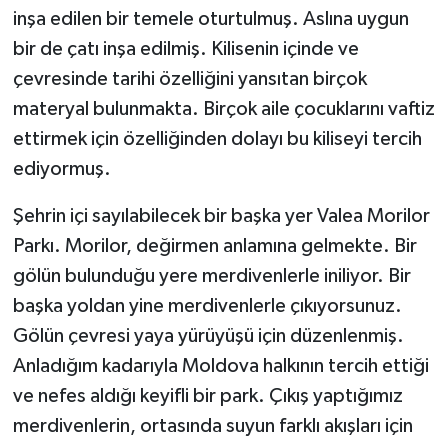
inşa edilen bir temele oturtulmuş. Aslına uygun
bir de çatı inşa edilmiş. Kilisenin içinde ve
çevresinde tarihi özelliğini yansıtan birçok
materyal bulunmakta. Birçok aile çocuklarını vaftiz
ettirmek için özelliğinden dolayı bu kiliseyi tercih
ediyormuş.
Şehrin içi sayılabilecek bir başka yer Valea Morilor
Parkı. Morilor, değirmen anlamına gelmekte. Bir
gölün bulunduğu yere merdivenlerle iniliyor. Bir
başka yoldan yine merdivenlerle çıkıyorsunuz.
Gölün çevresi yaya yürüyüşü için düzenlenmiş.
Anladığım kadarıyla Moldova halkının tercih ettiği
ve nefes aldığı keyifli bir park. Çıkış yaptığımız
merdivenlerin, ortasında suyun farklı akışları için