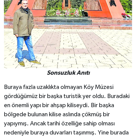
Sonsuzluk Anıtı
Buraya fazla uzaklıkta olmayan Köy Müzesi
gördüğümüz bir başka turistik yer oldu. Buradaki
en önemli yapı bir ahşap kiliseydi. Bir başka
bölgede bulunan kilise aslında çökmüş bir
yapıymış. Ancak tarihi özelliğe sahip olması
nedeniyle buraya duvarları taşınmış. Yine burada