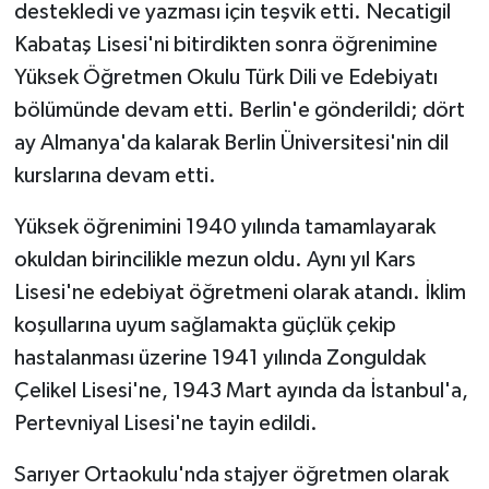
destekledi ve yazması için teşvik etti. Necatigil
Kabataş Lisesi'ni bitirdikten sonra öğrenimine
Yüksek Öğretmen Okulu Türk Dili ve Edebiyatı
bölümünde devam etti. Berlin'e gönderildi; dört
ay Almanya'da kalarak Berlin Üniversitesi'nin dil
kurslarına devam etti.
Yüksek öğrenimini 1940 yılında tamamlayarak
okuldan birincilikle mezun oldu. Aynı yıl Kars
Lisesi'ne edebiyat öğretmeni olarak atandı. İklim
koşullarına uyum sağlamakta güçlük çekip
hastalanması üzerine 1941 yılında Zonguldak
Çelikel Lisesi'ne, 1943 Mart ayında da İstanbul'a,
Pertevniyal Lisesi'ne tayin edildi.
Sarıyer Ortaokulu'nda stajyer öğretmen olarak