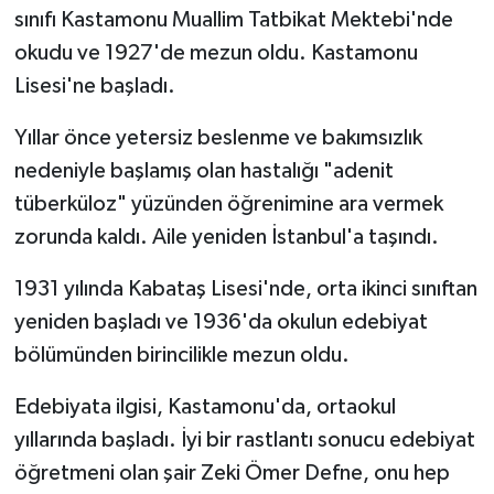
sınıfı Kastamonu Muallim Tatbikat Mektebi'nde
okudu ve 1927'de mezun oldu. Kastamonu
Lisesi'ne başladı.
Yıllar önce yetersiz beslenme ve bakımsızlık
nedeniyle başlamış olan hastalığı "adenit
tüberküloz" yüzünden öğrenimine ara vermek
zorunda kaldı. Aile yeniden İstanbul'a taşındı.
1931 yılında Kabataş Lisesi'nde, orta ikinci sınıftan
yeniden başladı ve 1936'da okulun edebiyat
bölümünden birincilikle mezun oldu.
Edebiyata ilgisi, Kastamonu'da, ortaokul
yıllarında başladı. İyi bir rastlantı sonucu edebiyat
öğretmeni olan şair Zeki Ömer Defne, onu hep