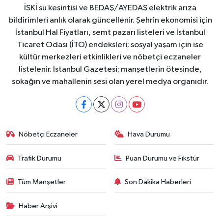
İSKİ su kesintisi ve BEDAŞ/AYEDAŞ elektrik arıza
bildirimleri anlık olarak güncellenir. Şehrin ekonomisi için
İstanbul Hal Fiyatları, semt pazarı listeleri ve İstanbul
Ticaret Odası (İTO) endeksleri; sosyal yaşam için ise
kültür merkezleri etkinlikleri ve nöbetçi eczaneler
listelenir. İstanbul Gazetesi; manşetlerin ötesinde,
sokağın ve mahallenin sesi olan yerel medya organıdır.
Nöbetçi Eczaneler
Hava Durumu
Trafik Durumu
Puan Durumu ve Fikstür
Tüm Manşetler
Son Dakika Haberleri
Haber Arşivi