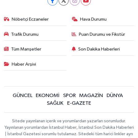
Nöbetçi Eczaneler
Hava Durumu
Trafik Durumu
Puan Durumu ve Fikstür
Tüm Manşetler
Son Dakika Haberleri
Haber Arşivi
GÜNCEL
EKONOMİ
SPOR
MAGAZİN
DÜNYA
SAĞLIK
E-GAZETE
Sitede yayınlanan içerik ve yorumlardan yazarları sorumludur.
Yayınlanan yorumlardan İstanbul Haber, İstanbul Son Dakika Haberleri
| İstanbul Gazetesi sorumlu tutulamaz. Sitedeki tüm harici linkler ayrı