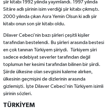
şiir kitabı 1992 yılında yayımlandı. 1997 yılında
Sitâre adlı şiirinin isim verdiği şiir kitabı çıkmıştı.
2000 yılında çıkan Asra Yemin Olsun ki adlı şiir
kitabı onun son şiir kitabı oldu.
Dilaver Cebeci’nin bazı şiirleri çeşitli kişiler
tarafından bestelendi. Bu şiirleri arasında bestesi
en çok tanınan Türkiyem şiiriydi. Türkiyem şiiri
sadece edebiyat severler tarafından değil
toplumun her kesimi tarafından bilinen bir şiirdi.
Şiirde ülkesine olan sevgisini kaleme alırken,
ülkesinin geçmişini de dizlerinin arasında
gizlemişti. İşte Dilaver Cebeci'nin Türkiyem isimli
şiirinin sözleri.
TÜRKİYEM