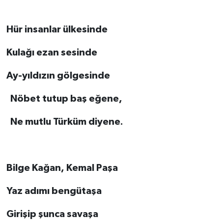
Hür insanlar ülkesinde
Kulağı ezan sesinde
Ay-yıldızın gölgesinde
Nöbet tutup baş eğene,
Ne mutlu Türküm diyene.
Bilge Kağan, Kemal Paşa
Yaz adımı bengütaşa
Girişip şunca savaşa