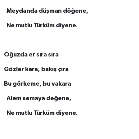
Meydanda düşman döğene,
Ne mutlu Türküm diyene.
Oğuzda er sıra sıra
Gözler kara, bakış çıra
Bu görkeme, bu vakara
Alem semaya değene,
Ne mutlu Türküm diyene.