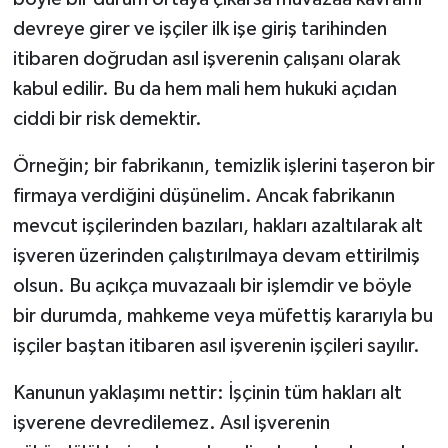
devreye girer ve işçiler ilk işe giriş tarihinden
itibaren doğrudan asıl işverenin çalışanı olarak
kabul edilir. Bu da hem mali hem hukuki açıdan
ciddi bir risk demektir.
Örneğin; bir fabrikanın, temizlik işlerini taşeron bir
firmaya verdiğini düşünelim. Ancak fabrikanın
mevcut işçilerinden bazıları, hakları azaltılarak alt
işveren üzerinden çalıştırılmaya devam ettirilmiş
olsun. Bu açıkça muvazaalı bir işlemdir ve böyle
bir durumda, mahkeme veya müfettiş kararıyla bu
işçiler baştan itibaren asıl işverenin işçileri sayılır.
Kanunun yaklaşımı nettir: İşçinin tüm hakları alt
işverene devredilemez. Asıl işverenin