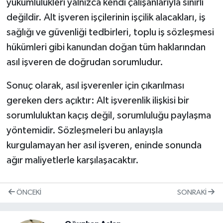
yükümlülükleri yalnızca kendi çalışanlarıyla sınırlı
değildir. Alt işveren işçilerinin işçilik alacakları, iş
sağlığı ve güvenliği tedbirleri, toplu iş sözleşmesi
hükümleri gibi kanundan doğan tüm haklarından
asıl işveren de doğrudan sorumludur.
Sonuç olarak, asıl işverenler için çıkarılması
gereken ders açıktır: Alt işverenlik ilişkisi bir
sorumluluktan kaçış değil, sorumluluğu paylaşma
yöntemidir. Sözleşmeleri bu anlayışla
kurgulamayan her asıl işveren, eninde sonunda
ağır maliyetlerle karşılaşacaktır.
ÖNCEKI
SONRAKI