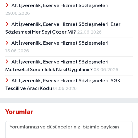
Alt İşverenlik, Eser ve Hizmet Sözleşmeleri
29.06.2026
Alt İşverenlik, Eser ve Hizmet Sözleşmeleri: Eser
Sözleşmesi Her Şeyi Çözer Mi?
22.06.2026
Alt İşverenlik, Eser ve Hizmet Sözleşmeleri:
15.06.2026
Alt İşverenlik, Eser ve Hizmet Sözleşmeleri:
Müteselsil Sorumluluk Nasıl Uygulanır?
08.06.2026
Alt İşverenlik, Eser ve Hizmet Sözleşmeleri: SGK
Tescili ve Aracı Kodu
01.06.2026
Yorumlar