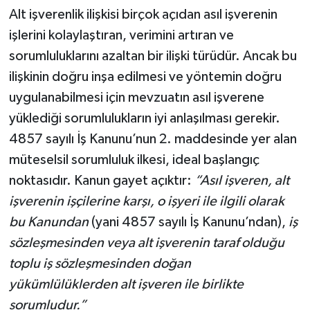
Alt işverenlik ilişkisi birçok açıdan asıl işverenin
işlerini kolaylaştıran, verimini artıran ve
sorumluluklarını azaltan bir ilişki türüdür. Ancak bu
ilişkinin doğru inşa edilmesi ve yöntemin doğru
uygulanabilmesi için mevzuatın asıl işverene
yüklediği sorumlulukların iyi anlaşılması gerekir.
4857 sayılı İş Kanunu’nun 2. maddesinde yer alan
müteselsil sorumluluk ilkesi, ideal başlangıç
noktasıdır. Kanun gayet açıktır:
“Asıl işveren, alt
işverenin işçilerine karşı, o işyeri ile ilgili olarak
bu Kanundan
(yani 4857 sayılı İş Kanunu’ndan),
iş
sözleşmesinden veya alt işverenin taraf olduğu
toplu iş sözleşmesinden doğan
yükümlülüklerden alt işveren ile birlikte
sorumludur.”