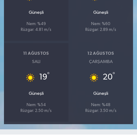
Güneşli
Güneşli
Nem: %49
Nem: %60
Rüzgar: 4.81 m/s
Rüzgar: 2.89 m/s
11 AĞUSTOS
12 AĞUSTOS
SALI
ÇARŞAMBA
°
°
19
20
Güneşli
Güneşli
Nem: %54
Nem: %48
Rüzgar: 2.50 m/s
Rüzgar: 3.50 m/s