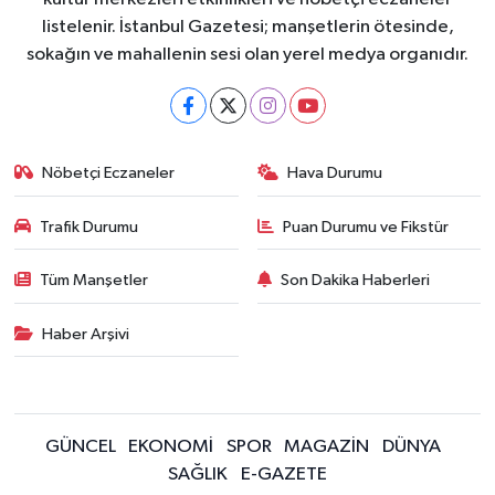
listelenir. İstanbul Gazetesi; manşetlerin ötesinde,
sokağın ve mahallenin sesi olan yerel medya organıdır.
Nöbetçi Eczaneler
Hava Durumu
Trafik Durumu
Puan Durumu ve Fikstür
Tüm Manşetler
Son Dakika Haberleri
Haber Arşivi
GÜNCEL
EKONOMİ
SPOR
MAGAZİN
DÜNYA
SAĞLIK
E-GAZETE