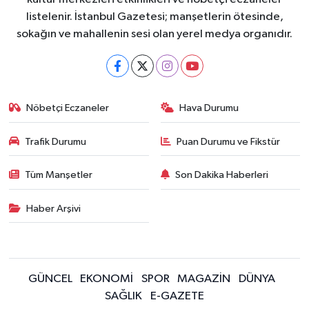
listelenir. İstanbul Gazetesi; manşetlerin ötesinde,
sokağın ve mahallenin sesi olan yerel medya organıdır.
Nöbetçi Eczaneler
Hava Durumu
Trafik Durumu
Puan Durumu ve Fikstür
Tüm Manşetler
Son Dakika Haberleri
Haber Arşivi
GÜNCEL
EKONOMİ
SPOR
MAGAZİN
DÜNYA
SAĞLIK
E-GAZETE