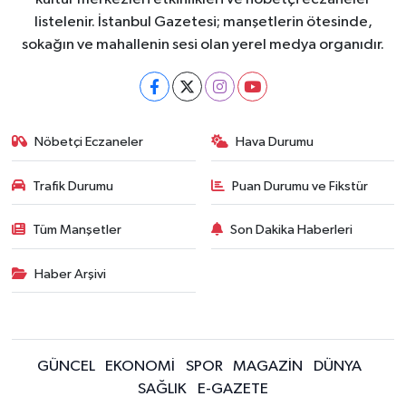
listelenir. İstanbul Gazetesi; manşetlerin ötesinde,
sokağın ve mahallenin sesi olan yerel medya organıdır.
Nöbetçi Eczaneler
Hava Durumu
Trafik Durumu
Puan Durumu ve Fikstür
Tüm Manşetler
Son Dakika Haberleri
Haber Arşivi
GÜNCEL
EKONOMİ
SPOR
MAGAZİN
DÜNYA
SAĞLIK
E-GAZETE