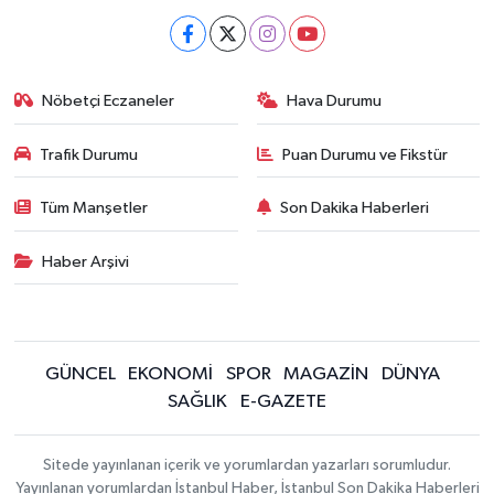
Nöbetçi Eczaneler
Hava Durumu
Trafik Durumu
Puan Durumu ve Fikstür
Tüm Manşetler
Son Dakika Haberleri
Haber Arşivi
GÜNCEL
EKONOMİ
SPOR
MAGAZİN
DÜNYA
SAĞLIK
E-GAZETE
Sitede yayınlanan içerik ve yorumlardan yazarları sorumludur.
Yayınlanan yorumlardan İstanbul Haber, İstanbul Son Dakika Haberleri