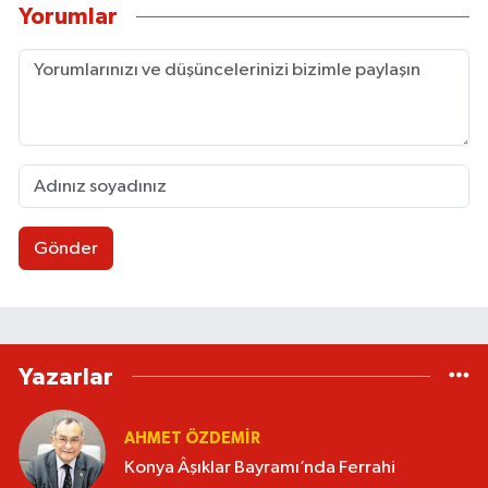
Yorumlar
Gönder
Yazarlar
AHMET ÖZDEMIR
Konya Âşıklar Bayramı’nda Ferrahi