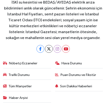
İSKİ su kesintisi ve BEDAŞ/AYEDAŞ elektrik arıza
bildirimleri anlık olarak güncellenir. Şehrin ekonomisi için
İstanbul Hal Fiyatları, semt pazarı listeleri ve İstanbul
Ticaret Odası (İTO) endeksleri; sosyal yaşam için ise
kültür merkezleri etkinlikleri ve nöbetçi eczaneler
listelenir. İstanbul Gazetesi; manşetlerin ötesinde,
sokağın ve mahallenin sesi olan yerel medya organıdır.
Nöbetçi Eczaneler
Hava Durumu
Trafik Durumu
Puan Durumu ve Fikstür
Tüm Manşetler
Son Dakika Haberleri
Haber Arşivi