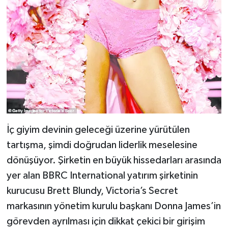
İç giyim devinin geleceği üzerine yürütülen
tartışma, şimdi doğrudan liderlik meselesine
dönüşüyor. Şirketin en büyük hissedarları arasında
yer alan BBRC International yatırım şirketinin
kurucusu Brett Blundy, Victoria’s Secret
markasının yönetim kurulu başkanı Donna James’in
görevden ayrılması için dikkat çekici bir girişim