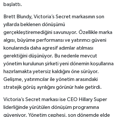
başlattı.
Brett Blundy, Victoria’s Secret markasının son
yıllarda beklenen dönüşümü
gerçekleştiremediğini savunuyor. Özellikle marka
algısı, büyüme performansı ve yatırımcı güveni
konularında daha agresif adımlar atılması
gerektiğini düşünüyor. Bu nedenle mevcut
yönetim kurulunun şirketi yeni dönemin koşullarına
hazırlamakta yetersiz kaldığını öne sürüyor.
Gelişme, yatırımcılar ile yönetim arasındaki
stratejik görüş ayrılığını görünür hale getirdi.
Victoria’s Secret markası ise CEO Hillary Super
liderliğinde yürütülen dönüşüm programına
güveniyor. Yönetim cephesi, son dönemde elde