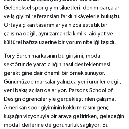
Geleneksel spor giyim siluetleri, denim parçalar
ve iş giyimi referansları farklı hikâyelerle buluştu.
Ortaya çıkan tasarımlar yalnızca estetik bir
çalışma değil, aynı zamanda kimlik, aidiyet ve
kültürel hafıza üzerine bir yorum niteliği taşıdı.
Tory Burch markasının bu girişimi, moda
sektöründe yaratıcılığın nasıl desteklenmesi
gerektiğine dair önemli bir örnek sunuyor.
Günümüzde markalar yalnızca yeni ürünler değil,
yeni bakış açıları da arıyor. Parsons School of
Design öğrencileriyle gerçekleştirilen çalışma,
Amerikan spor giyiminin köklü mirasını genç
kuşağın vizyonuyla bir araya getirirken, geleceğin
moda liderlerine de görünürlük sağlıyor. Bu