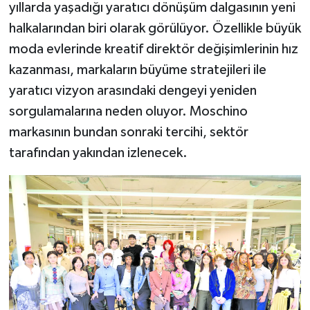
yıllarda yaşadığı yaratıcı dönüşüm dalgasının yeni
halkalarından biri olarak görülüyor. Özellikle büyük
moda evlerinde kreatif direktör değişimlerinin hız
kazanması, markaların büyüme stratejileri ile
yaratıcı vizyon arasındaki dengeyi yeniden
sorgulamalarına neden oluyor. Moschino
markasının bundan sonraki tercihi, sektör
tarafından yakından izlenecek.