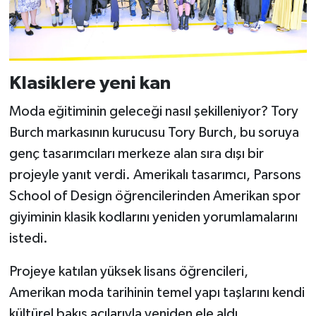
Klasiklere yeni kan
Moda eğitiminin geleceği nasıl şekilleniyor? Tory
Burch markasının kurucusu Tory Burch, bu soruya
genç tasarımcıları merkeze alan sıra dışı bir
projeyle yanıt verdi. Amerikalı tasarımcı, Parsons
School of Design öğrencilerinden Amerikan spor
giyiminin klasik kodlarını yeniden yorumlamalarını
istedi.
Projeye katılan yüksek lisans öğrencileri,
Amerikan moda tarihinin temel yapı taşlarını kendi
kültürel bakış açılarıyla yeniden ele aldı.