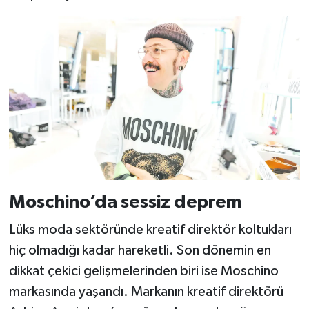
Moschino’da sessiz deprem
Lüks moda sektöründe kreatif direktör koltukları
hiç olmadığı kadar hareketli. Son dönemin en
dikkat çekici gelişmelerinden biri ise Moschino
markasında yaşandı. Markanın kreatif direktörü