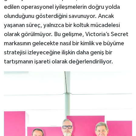
edilen operasyonel iyileşmelerin doğru yolda
olunduğunu gösterdiğini savunuyor. Ancak
yaşanan süreç, yalnızca bir koltuk mücadelesi
olarak görülmüyor. Bu gelişme, Victoria’s Secret
markasının gelecekte nasıl bir kimlik ve büyüme
stratejisi izleyeceğine ilişkin daha geniş bir
tartışmanın işareti olarak değerlendiriliyor.