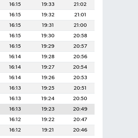
16:15
19:33
21:02
16:15
19:32
21:01
16:15
19:31
21:00
16:15
19:30
20:58
16:15
19:29
20:57
16:14
19:28
20:56
16:14
19:27
20:54
16:14
19:26
20:53
16:13
19:25
20:51
16:13
19:24
20:50
16:13
19:23
20:49
16:12
19:22
20:47
16:12
19:21
20:46