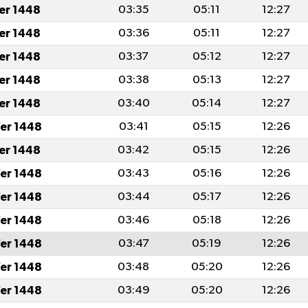
fer 1448
03:35
05:11
12:27
fer 1448
03:36
05:11
12:27
fer 1448
03:37
05:12
12:27
fer 1448
03:38
05:13
12:27
fer 1448
03:40
05:14
12:27
er 1448
03:41
05:15
12:26
fer 1448
03:42
05:15
12:26
er 1448
03:43
05:16
12:26
er 1448
03:44
05:17
12:26
er 1448
03:46
05:18
12:26
er 1448
03:47
05:19
12:26
er 1448
03:48
05:20
12:26
er 1448
03:49
05:20
12:26