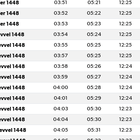
er 1448
03:51
05:21
12:25
er 1448
03:52
05:22
12:25
er 1448
03:53
05:23
12:25
evvel 1448
03:54
05:24
12:25
evvel 1448
03:55
05:25
12:25
evvel 1448
03:57
05:25
12:25
evvel 1448
03:58
05:26
12:24
evvel 1448
03:59
05:27
12:24
evvel 1448
04:00
05:28
12:24
evvel 1448
04:01
05:29
12:24
evvel 1448
04:03
05:30
12:23
evvel 1448
04:04
05:30
12:23
levvel 1448
04:05
05:31
12:23