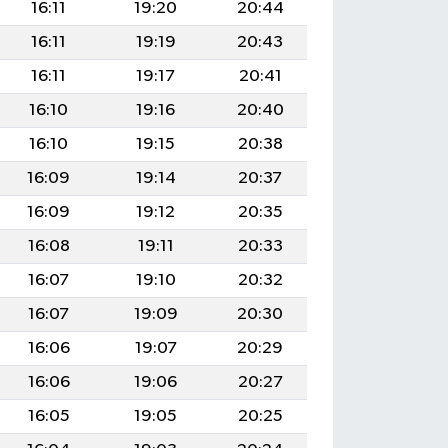
16:11
19:20
20:44
16:11
19:19
20:43
16:11
19:17
20:41
16:10
19:16
20:40
16:10
19:15
20:38
16:09
19:14
20:37
16:09
19:12
20:35
16:08
19:11
20:33
16:07
19:10
20:32
16:07
19:09
20:30
16:06
19:07
20:29
16:06
19:06
20:27
16:05
19:05
20:25