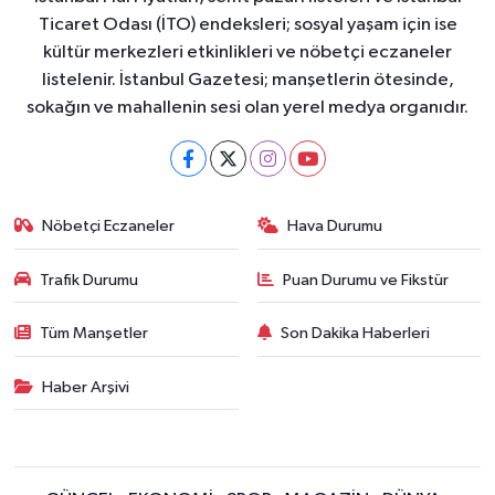
Ticaret Odası (İTO) endeksleri; sosyal yaşam için ise
kültür merkezleri etkinlikleri ve nöbetçi eczaneler
listelenir. İstanbul Gazetesi; manşetlerin ötesinde,
sokağın ve mahallenin sesi olan yerel medya organıdır.
Nöbetçi Eczaneler
Hava Durumu
Trafik Durumu
Puan Durumu ve Fikstür
Tüm Manşetler
Son Dakika Haberleri
Haber Arşivi