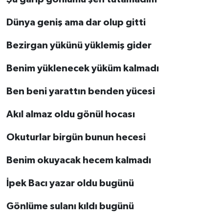
Dünya geniş ama dar olup gitti
Bezirgan yükünü yüklemiş gider
Benim yüklenecek yüküm kalmadı
Ben beni yarattın benden yücesi
Akıl almaz oldu gönül hocası
Okuturlar birgün bunun hecesi
Benim okuyacak hecem kalmadı
İpek Bacı yazar oldu bugünü
Gönlüme sulanı kıldı bugünü