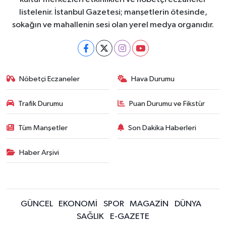
listelenir. İstanbul Gazetesi; manşetlerin ötesinde,
sokağın ve mahallenin sesi olan yerel medya organıdır.
Nöbetçi Eczaneler
Hava Durumu
Trafik Durumu
Puan Durumu ve Fikstür
Tüm Manşetler
Son Dakika Haberleri
Haber Arşivi
GÜNCEL
EKONOMİ
SPOR
MAGAZİN
DÜNYA
SAĞLIK
E-GAZETE