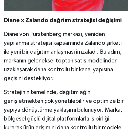
Diane x Zalando dağıtım stratejisi değişimi
Diane von Furstenberg markası, yeniden
yapılanma stratejisi kapsamında Zalando şirketi
ile yeni bir dağıtım anlaşması imzaladı. Bu adım,
markanın geleneksel toptan satış modelinden
uzaklaşarak daha kontrollü bir kanal yapısına
geçişini destekliyor.
Stratejinin temelinde, dağıtım ağını
genişletmekten çok yönetilebilir ve optimize bir
yapıya dönüştürme yaklaşımı bulunuyor. Marka,
bölgesel güçlü dijital platformlarla iş birliği
kurarak ürün erişimini daha kontrollü bir modele