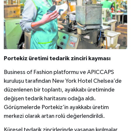
Portekiz üretimi tedarik zinciri kayması
Business of Fashion platformu ve APICCAPS
kuruluşu tarafından New York Hotel Chelsea’de
düzenlenen bir toplantı, ayakkabı üretiminde
değişen tedarik haritasını odağa aldı.
Görüşmelerde Portekiz’in ayakkabı üretim
merkezi olarak artan rolü değerlendirildi.
Küresel tedarik zincirlerinde yaşanan kırılmalar,