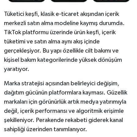
Tüketici keşfi, klasik e-ticaret akışından içerik
merkezli satın alma modeline kaymış durumda.
TikTok platformu üzerinde ürün keşfi, içerik
tüketimi ve satın alma aynı akış içinde
gerçekleşiyor. Bu yapı özellikle cilt bakımı ve
kişisel bakım kategorilerinde yüksek dönüşüm
yaratıyor.
Marka stratejisi açısından belirleyici değişim,
dağıtım gücünün platformlara kayması. Güzellik
markaları için görünürlük artık medya yatırımıyla
değil, içerik performansı ve algoritmik erişimle
şekilleniyor. Perakende rekabeti giderek kanal
sahipliği üzerinden tanımlanıyor.