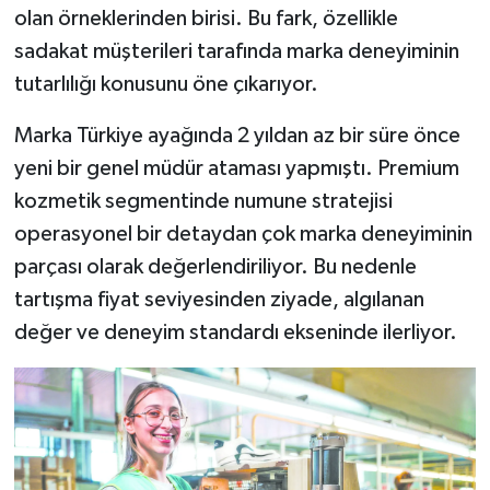
olan örneklerinden birisi. Bu fark, özellikle
sadakat müşterileri tarafında marka deneyiminin
tutarlılığı konusunu öne çıkarıyor.
Marka Türkiye ayağında 2 yıldan az bir süre önce
yeni bir genel müdür ataması yapmıştı. Premium
kozmetik segmentinde numune stratejisi
operasyonel bir detaydan çok marka deneyiminin
parçası olarak değerlendiriliyor. Bu nedenle
tartışma fiyat seviyesinden ziyade, algılanan
değer ve deneyim standardı ekseninde ilerliyor.