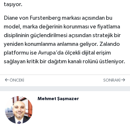
taşıyor.
Diane von Furstenberg markası açısından bu
model, marka değerinin korunması ve fiyatlama
disiplininin güçlendirilmesi açısından stratejik bir
yeniden konumlanma anlamına geliyor. Zalando
platformu ise Avrupa’da ölçekli dijital erişim
sağlayan kritik bir dağıtım kanalı rolünü üstleniyor.
ÖNCEKI
SONRAKI
Mehmet Şaşmazer