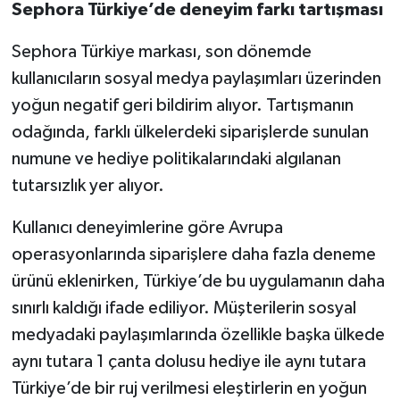
Sephora Türkiye’de deneyim farkı tartışması
Sephora Türkiye markası, son dönemde
kullanıcıların sosyal medya paylaşımları üzerinden
yoğun negatif geri bildirim alıyor. Tartışmanın
odağında, farklı ülkelerdeki siparişlerde sunulan
numune ve hediye politikalarındaki algılanan
tutarsızlık yer alıyor.
Kullanıcı deneyimlerine göre Avrupa
operasyonlarında siparişlere daha fazla deneme
ürünü eklenirken, Türkiye’de bu uygulamanın daha
sınırlı kaldığı ifade ediliyor. Müşterilerin sosyal
medyadaki paylaşımlarında özellikle başka ülkede
aynı tutara 1 çanta dolusu hediye ile aynı tutara
Türkiye’de bir ruj verilmesi eleştirlerin en yoğun