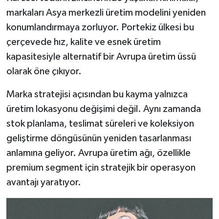
markaları Asya merkezli üretim modelini yeniden
konumlandırmaya zorluyor. Portekiz ülkesi bu
çerçevede hız, kalite ve esnek üretim
kapasitesiyle alternatif bir Avrupa üretim üssü
olarak öne çıkıyor.
Marka stratejisi açısından bu kayma yalnızca
üretim lokasyonu değişimi değil. Aynı zamanda
stok planlama, teslimat süreleri ve koleksiyon
geliştirme döngüsünün yeniden tasarlanması
anlamına geliyor. Avrupa üretim ağı, özellikle
premium segment için stratejik bir operasyon
avantajı yaratıyor.