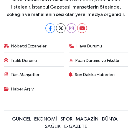
listelenir. İstanbul Gazetesi; manşetlerin ötesinde,
sokağın ve mahallenin sesi olan yerel medya organıdır.
Nöbetçi Eczaneler
Hava Durumu
Trafik Durumu
Puan Durumu ve Fikstür
Tüm Manşetler
Son Dakika Haberleri
Haber Arşivi
GÜNCEL
EKONOMİ
SPOR
MAGAZİN
DÜNYA
SAĞLIK
E-GAZETE