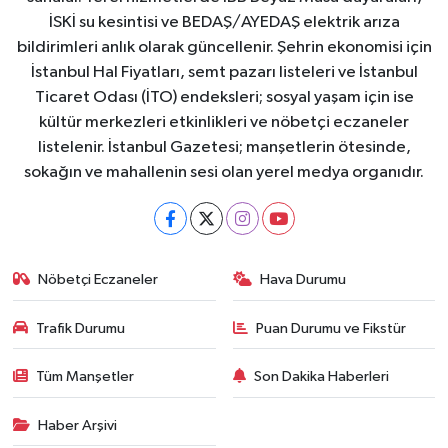
İSKİ su kesintisi ve BEDAŞ/AYEDAŞ elektrik arıza
bildirimleri anlık olarak güncellenir. Şehrin ekonomisi için
İstanbul Hal Fiyatları, semt pazarı listeleri ve İstanbul
Ticaret Odası (İTO) endeksleri; sosyal yaşam için ise
kültür merkezleri etkinlikleri ve nöbetçi eczaneler
listelenir. İstanbul Gazetesi; manşetlerin ötesinde,
sokağın ve mahallenin sesi olan yerel medya organıdır.
Nöbetçi Eczaneler
Hava Durumu
Trafik Durumu
Puan Durumu ve Fikstür
Tüm Manşetler
Son Dakika Haberleri
Haber Arşivi