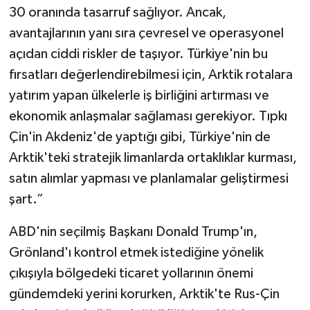
30 oranında tasarruf sağlıyor. Ancak,
avantajlarının yanı sıra çevresel ve operasyonel
açıdan ciddi riskler de taşıyor. Türkiye'nin bu
fırsatları değerlendirebilmesi için, Arktik rotalara
yatırım yapan ülkelerle iş birliğini artırması ve
ekonomik anlaşmalar sağlaması gerekiyor. Tıpkı
Çin'in Akdeniz'de yaptığı gibi, Türkiye'nin de
Arktik'teki stratejik limanlarda ortaklıklar kurması,
satın alımlar yapması ve planlamalar geliştirmesi
şart.”
ABD'nin seçilmiş Başkanı Donald Trump'ın,
Grönland'ı kontrol etmek istediğine yönelik
çıkışıyla bölgedeki ticaret yollarının önemi
gündemdeki yerini korurken, Arktik'te Rus-Çin