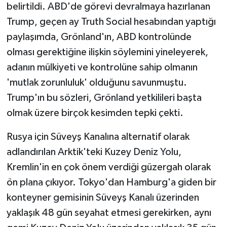
belirtildi. ABD'de görevi devralmaya hazırlanan
Trump, geçen ay Truth Social hesabından yaptığı
paylaşımda, Grönland'ın, ABD kontrolünde
olması gerektiğine ilişkin söylemini yineleyerek,
adanın mülkiyeti ve kontrolüne sahip olmanın
'mutlak zorunluluk' olduğunu savunmuştu.
Trump'ın bu sözleri, Grönland yetkilileri başta
olmak üzere birçok kesimden tepki çekti.
Rusya için Süveyş Kanalına alternatif olarak
adlandırılan Arktik'teki Kuzey Deniz Yolu,
Kremlin'in en çok önem verdiği güzergah olarak
ön plana çıkıyor. Tokyo'dan Hamburg'a giden bir
konteyner gemisinin Süveyş Kanalı üzerinden
yaklaşık 48 gün seyahat etmesi gerekirken, aynı