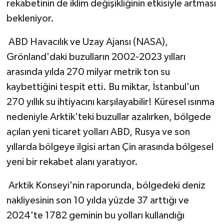
rekabetinin de iklim değişikliğinin etkisiyle artması
bekleniyor.
ABD Havacılık ve Uzay Ajansı (NASA),
Grönland'daki buzulların 2002-2023 yılları
arasında yılda 270 milyar metrik ton su
kaybettiğini tespit etti. Bu miktar, İstanbul'un
270 yıllık su ihtiyacını karşılayabilir! Küresel ısınma
nedeniyle Arktik'teki buzullar azalırken, bölgede
açılan yeni ticaret yolları ABD, Rusya ve son
yıllarda bölgeye ilgisi artan Çin arasında bölgesel
yeni bir rekabet alanı yaratıyor.
Arktik Konseyi'nin raporunda, bölgedeki deniz
nakliyesinin son 10 yılda yüzde 37 arttığı ve
2024'te 1782 geminin bu yolları kullandığı