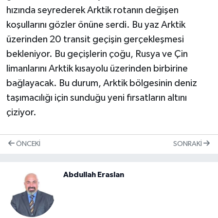
hızında seyrederek Arktik rotanın değişen
koşullarını gözler önüne serdi. Bu yaz Arktik
üzerinden 20 transit geçişin gerçekleşmesi
bekleniyor. Bu geçişlerin çoğu, Rusya ve Çin
limanlarını Arktik kısayolu üzerinden birbirine
bağlayacak. Bu durum, Arktik bölgesinin deniz
taşımacılığı için sunduğu yeni fırsatların altını
çiziyor.
ÖNCEKI
SONRAKI
Abdullah Eraslan