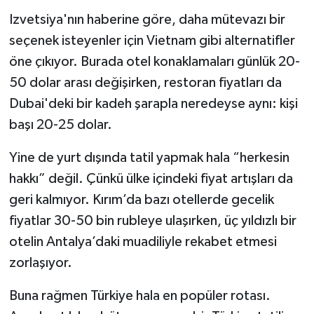
Izvetsiya'nın haberine göre, daha mütevazı bir
seçenek isteyenler için Vietnam gibi alternatifler
öne çıkıyor. Burada otel konaklamaları günlük 20-
50 dolar arası değişirken, restoran fiyatları da
Dubai'deki bir kadeh şarapla neredeyse aynı: kişi
başı 20-25 dolar.
Yine de yurt dışında tatil yapmak hala “herkesin
hakkı” değil. Çünkü ülke içindeki fiyat artışları da
geri kalmıyor. Kırım’da bazı otellerde gecelik
fiyatlar 30-50 bin rubleye ulaşırken, üç yıldızlı bir
otelin Antalya’daki muadiliyle rekabet etmesi
zorlaşıyor.
Buna rağmen Türkiye hala en popüler rotası.