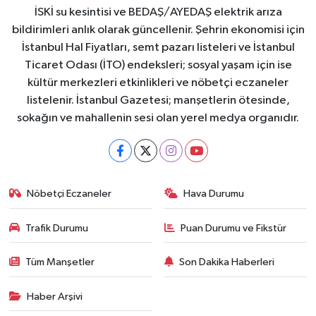
İSKİ su kesintisi ve BEDAŞ/AYEDAŞ elektrik arıza
bildirimleri anlık olarak güncellenir. Şehrin ekonomisi için
İstanbul Hal Fiyatları, semt pazarı listeleri ve İstanbul
Ticaret Odası (İTO) endeksleri; sosyal yaşam için ise
kültür merkezleri etkinlikleri ve nöbetçi eczaneler
listelenir. İstanbul Gazetesi; manşetlerin ötesinde,
sokağın ve mahallenin sesi olan yerel medya organıdır.
Nöbetçi Eczaneler
Hava Durumu
Trafik Durumu
Puan Durumu ve Fikstür
Tüm Manşetler
Son Dakika Haberleri
Haber Arşivi