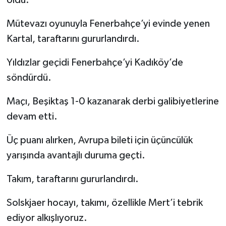
Mütevazı oyunuyla Fenerbahçe’yi evinde yenen
Kartal, taraftarını gururlandırdı.
Yıldızlar geçidi Fenerbahçe’yi Kadıköy’de
söndürdü.
Maçı, Beşiktaş 1-0 kazanarak derbi galibiyetlerine
devam etti.
Üç puanı alırken, Avrupa bileti için üçüncülük
yarışında avantajlı duruma geçti.
Takım, taraftarını gururlandırdı.
Solskjaer hocayı, takımı, özellikle Mert’i tebrik
ediyor alkışlıyoruz.