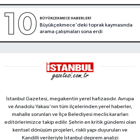
10
BÜYÜKÇEKMECE HABERLERI
Büyükçekmece'deki toprak kaymasında
arama çalışmaları sona erdi
İstanbul Gazetesi, megakentin yerel hafızasıdır. Avrupa
ve Anadolu Yakası'nın tüm ilçelerinden yerel haberler,
mahalle sorunları ve İlçe Belediyesi meclis kararları
editörlerimizce takip edilir. Şehrin en kritik gündemi olan
kentsel dönüşüm projeleri, riskli yapı duyuruları ve
Kandilli verileriyle İstanbul deprem analizi