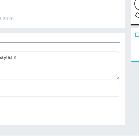
3.2026