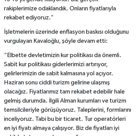
rakiplerimize odaklandık. Onların fiyatlarıyla
rekabet ediyoruz.”
İşletmelerin üzerinde enflasyon baskısı olduğunu
vurgulayan Kavaloğlu, şöyle devam etti:
“Elbette devletimizin kur politikası da önemli.
Sabit kur politikası giderlerimizi artırıyor,
gelirlerimizin de sabit kalmasına yol açıyor.
Haziran sonu ciddi turizm gelirine ulaşmış
olacağız. Fiyatlarımız tam rekabet edebilir hale
gelmiş durumda. İlgili Alman kurumları ve turizm
temsilcileriyle görüşüyoruz. Taleplerini, formlarını
inceliyoruz. Tabi bu bir ticaret. Tur operatörleri
en iyi fiyatı almaya çalışıyor. Biz de fiyatları iyi