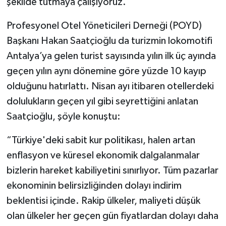
şekilde tutmaya çalışıyoruz.”
Profesyonel Otel Yöneticileri Derneği (POYD)
Başkanı Hakan Saatçioğlu da turizmin lokomotifi
Antalya’ya gelen turist sayısında yılın ilk üç ayında
geçen yılın aynı dönemine göre yüzde 10 kayıp
olduğunu hatırlattı. Nisan ayı itibaren otellerdeki
dolulukların geçen yıl gibi seyrettiğini anlatan
Saatçioğlu, şöyle konuştu:
“Türkiye'deki sabit kur politikası, halen artan
enflasyon ve küresel ekonomik dalgalanmalar
bizlerin hareket kabiliyetini sınırlıyor. Tüm pazarlar
ekonominin belirsizliğinden dolayı indirim
beklentisi içinde. Rakip ülkeler, maliyeti düşük
olan ülkeler her geçen gün fiyatlardan dolayı daha