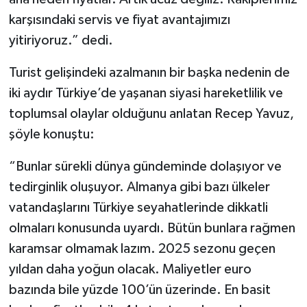
karşısındaki servis ve fiyat avantajımızı
yitiriyoruz.” dedi.
Turist gelişindeki azalmanın bir başka nedenin de
iki aydır Türkiye’de yaşanan siyasi hareketlilik ve
toplumsal olaylar olduğunu anlatan Recep Yavuz,
şöyle konuştu:
“Bunlar sürekli dünya gündeminde dolaşıyor ve
tedirginlik oluşuyor. Almanya gibi bazı ülkeler
vatandaşlarını Türkiye seyahatlerinde dikkatli
olmaları konusunda uyardı. Bütün bunlara rağmen
karamsar olmamak lazım. 2025 sezonu geçen
yıldan daha yoğun olacak. Maliyetler euro
bazında bile yüzde 100’ün üzerinde. En basit