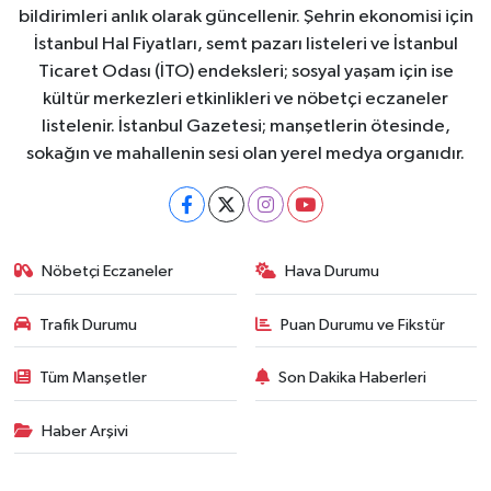
bildirimleri anlık olarak güncellenir. Şehrin ekonomisi için
İstanbul Hal Fiyatları, semt pazarı listeleri ve İstanbul
Ticaret Odası (İTO) endeksleri; sosyal yaşam için ise
kültür merkezleri etkinlikleri ve nöbetçi eczaneler
listelenir. İstanbul Gazetesi; manşetlerin ötesinde,
sokağın ve mahallenin sesi olan yerel medya organıdır.
Nöbetçi Eczaneler
Hava Durumu
Trafik Durumu
Puan Durumu ve Fikstür
Tüm Manşetler
Son Dakika Haberleri
Haber Arşivi