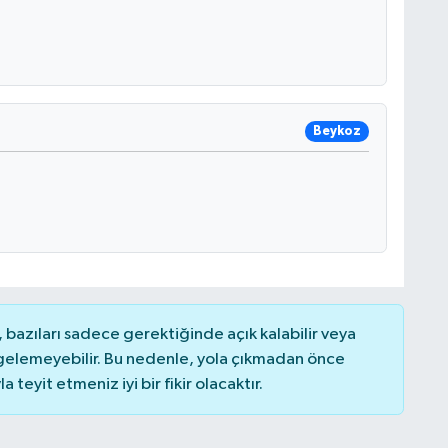
Beykoz
bazıları sadece gerektiğinde açık kalabilir veya
elemeyebilir. Bu nedenle, yola çıkmadan önce
teyit etmeniz iyi bir fikir olacaktır.