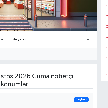
stos 2026 Cuma nöbetçi
 konumları
Beykoz