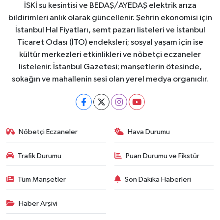
İSKİ su kesintisi ve BEDAŞ/AYEDAŞ elektrik arıza
bildirimleri anlık olarak güncellenir. Şehrin ekonomisi için
İstanbul Hal Fiyatları, semt pazarı listeleri ve İstanbul
Ticaret Odası (İTO) endeksleri; sosyal yaşam için ise
kültür merkezleri etkinlikleri ve nöbetçi eczaneler
listelenir. İstanbul Gazetesi; manşetlerin ötesinde,
sokağın ve mahallenin sesi olan yerel medya organıdır.
Nöbetçi Eczaneler
Hava Durumu
Trafik Durumu
Puan Durumu ve Fikstür
Tüm Manşetler
Son Dakika Haberleri
Haber Arşivi