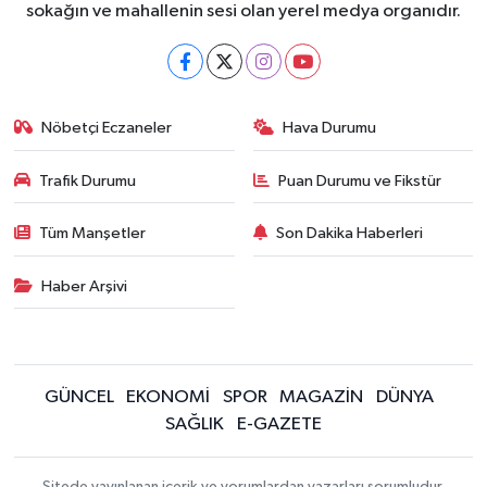
sokağın ve mahallenin sesi olan yerel medya organıdır.
Nöbetçi Eczaneler
Hava Durumu
Trafik Durumu
Puan Durumu ve Fikstür
Tüm Manşetler
Son Dakika Haberleri
Haber Arşivi
GÜNCEL
EKONOMİ
SPOR
MAGAZİN
DÜNYA
SAĞLIK
E-GAZETE