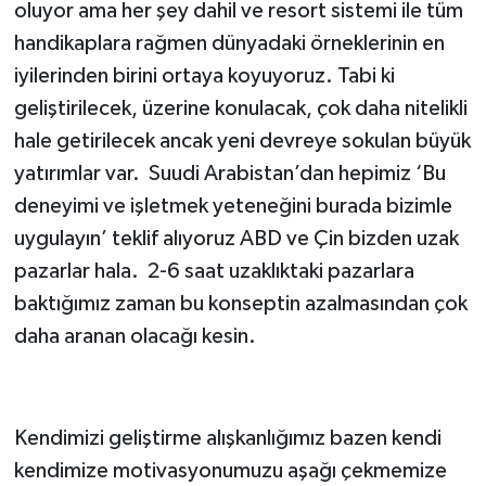
oluyor ama her şey dahil ve resort sistemi ile tüm
handikaplara rağmen dünyadaki örneklerinin en
iyilerinden birini ortaya koyuyoruz. Tabi ki
geliştirilecek, üzerine konulacak, çok daha nitelikli
hale getirilecek ancak yeni devreye sokulan büyük
yatırımlar var. Suudi Arabistan’dan hepimiz ‘Bu
deneyimi ve işletmek yeteneğini burada bizimle
uygulayın’ teklif alıyoruz ABD ve Çin bizden uzak
pazarlar hala. 2-6 saat uzaklıktaki pazarlara
baktığımız zaman bu konseptin azalmasından çok
daha aranan olacağı kesin.
Kendimizi geliştirme alışkanlığımız bazen kendi
kendimize motivasyonumuzu aşağı çekmemize