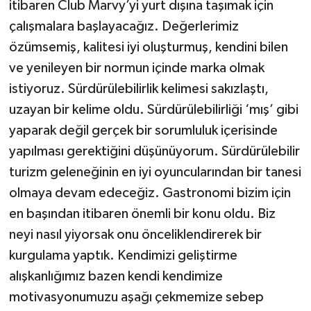
itibaren Club Marvy’yi yurt dışına taşımak için
çalışmalara başlayacağız. Değerlerimiz
özümsemiş, kalitesi iyi oluşturmuş, kendini bilen
ve yenileyen bir normun içinde marka olmak
istiyoruz. Sürdürülebilirlik kelimesi sakızlaştı,
uzayan bir kelime oldu. Sürdürülebilirliği ‘mış’ gibi
yaparak değil gerçek bir sorumluluk içerisinde
yapılması gerektiğini düşünüyorum. Sürdürülebilir
turizm geleneğinin en iyi oyuncularından bir tanesi
olmaya devam edeceğiz. Gastronomi bizim için
en başından itibaren önemli bir konu oldu. Biz
neyi nasıl yiyorsak onu önceliklendirerek bir
kurgulama yaptık. Kendimizi geliştirme
alışkanlığımız bazen kendi kendimize
motivasyonumuzu aşağı çekmemize sebep