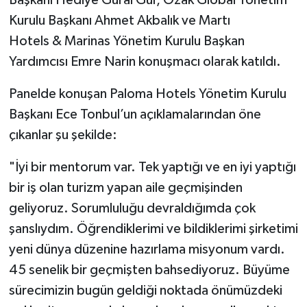
Kurulu Başkanı Ahmet Akbalık ve Martı
Hotels & Marinas Yönetim Kurulu Başkan
Yardımcısı Emre Narin konuşmacı olarak katıldı.
Panelde konuşan Paloma Hotels Yönetim Kurulu
Başkanı Ece Tonbul’un açıklamalarından öne
çıkanlar şu şekilde:
"İyi bir mentorum var. Tek yaptığı ve en iyi yaptığı
bir iş olan turizm yapan aile geçmişinden
geliyoruz. Sorumluluğu devraldığımda çok
şanslıydım. Öğrendiklerimi ve bildiklerimi şirketimi
yeni dünya düzenine hazırlama misyonum vardı.
45 senelik bir geçmişten bahsediyoruz. Büyüme
sürecimizin bugün geldiği noktada önümüzdeki