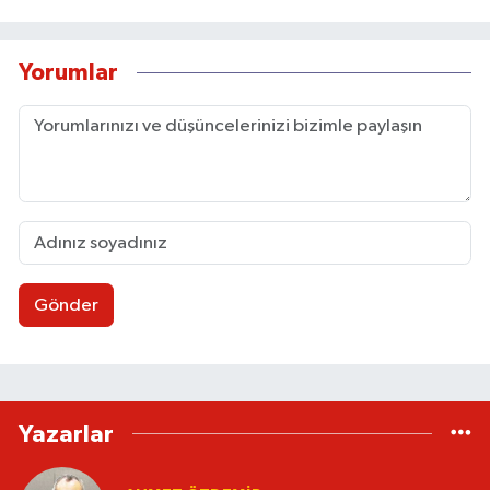
Yorumlar
Gönder
Yazarlar