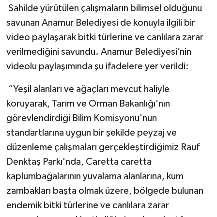
Sahilde yürütülen çalışmaların bilimsel olduğunu
savunan Anamur Belediyesi de konuyla ilgili bir
video paylaşarak bitki türlerine ve canlılara zarar
verilmediğini savundu. Anamur Belediyesi’nin
videolu paylaşımında şu ifadelere yer verildi:
“Yeşil alanları ve ağaçları mevcut haliyle
koruyarak, Tarım ve Orman Bakanlığı'nın
görevlendirdiği Bilim Komisyonu'nun
standartlarına uygun bir şekilde peyzaj ve
düzenleme çalışmaları gerçekleştirdiğimiz Rauf
Denktaş Parkı'nda, Caretta caretta
kaplumbağalarının yuvalama alanlarına, kum
zambakları başta olmak üzere, bölgede bulunan
endemik bitki türlerine ve canlılara zarar