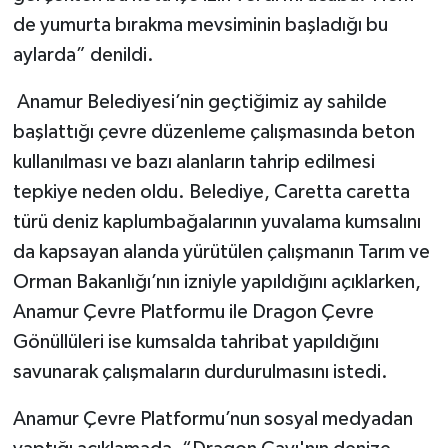
de yumurta bırakma mevsiminin başladığı bu
aylarda” denildi.
Anamur Belediyesi’nin geçtiğimiz ay sahilde
başlattığı çevre düzenleme çalışmasında beton
kullanılması ve bazı alanların tahrip edilmesi
tepkiye neden oldu. Belediye, Caretta caretta
türü deniz kaplumbağalarının yuvalama kumsalını
da kapsayan alanda yürütülen çalışmanın Tarım ve
Orman Bakanlığı’nın izniyle yapıldığını açıklarken,
Anamur Çevre Platformu ile Dragon Çevre
Gönüllüleri ise kumsalda tahribat yapıldığını
savunarak çalışmaların durdurulmasını istedi.
Anamur Çevre Platformu’nun sosyal medyadan