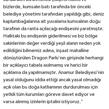
bizlerde, kumsalın batı tarafında bir önceki
belediye yönetimi tarafından yapıldığı gibi, deniz
kaplumbağalarına ait yuvalama kumsalının doğu
tarafının da ranta açılacağı endişesini yaratmıştır.
Halktaki bu endişenin giderilmesi ve biz bölge
sakinlerinin değer verdiği yeşil alanın neden yok
edildiğini bilmemiz adına, inşaat mahalline
dönüştürülen Dragon Parkı'nın girişinde herhangi
bir açıklayıcı tabela asılmamış ve harici bir
açıklama da yapılmamıştır. Anamur Belediyesi'nin
yasal olduğunu iddia ettiği ancak yasal olmadığı
açık olan bu doğa katliamının durdurulması için
yetkili tüm kurumları göreve davet ediyor ve
varsa alınmış izinlerin iptalini istiyoruz.”