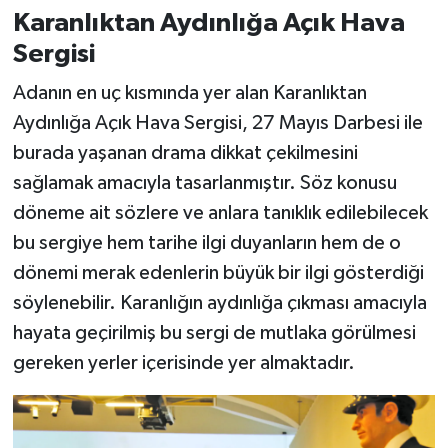
Karanlıktan Aydınlığa Açık Hava
Sergisi
Adanın en uç kısmında yer alan Karanlıktan
Aydınlığa Açık Hava Sergisi, 27 Mayıs Darbesi ile
burada yaşanan drama dikkat çekilmesini
sağlamak amacıyla tasarlanmıştır. Söz konusu
döneme ait sözlere ve anlara tanıklık edilebilecek
bu sergiye hem tarihe ilgi duyanların hem de o
dönemi merak edenlerin büyük bir ilgi gösterdiği
söylenebilir. Karanlığın aydınlığa çıkması amacıyla
hayata geçirilmiş bu sergi de mutlaka görülmesi
gereken yerler içerisinde yer almaktadır.