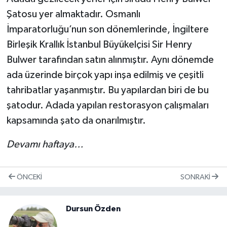
Şatosu yer almaktadır. Osmanlı
İmparatorluğu’nun son dönemlerinde, İngiltere
Birleşik Krallık İstanbul Büyükelçisi Sir Henry
Bulwer tarafından satın alınmıştır. Aynı dönemde
ada üzerinde birçok yapı inşa edilmiş ve çeşitli
tahribatlar yaşanmıştır. Bu yapılardan biri de bu
şatodur. Adada yapılan restorasyon çalışmaları
kapsamında şato da onarılmıştır.
Devamı haftaya…
ÖNCEKI
SONRAKI
Dursun Özden