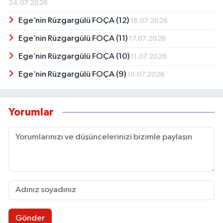
24.07.2026
Ege’nin Rüzgargülü FOÇA (12)
18.07.2026
Ege’nin Rüzgargülü FOÇA (11)
17.07.2026
Ege’nin Rüzgargülü FOÇA (10)
11.07.2026
Ege’nin Rüzgargülü FOÇA (9)
10.07.2026
Yorumlar
Gönder