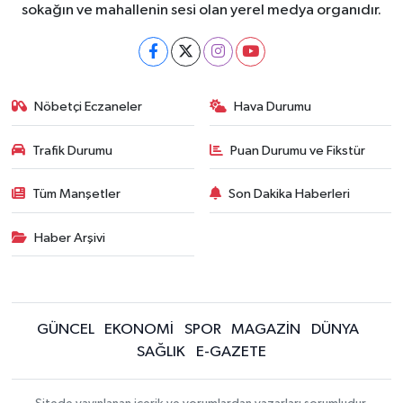
sokağın ve mahallenin sesi olan yerel medya organıdır.
Nöbetçi Eczaneler
Hava Durumu
Trafik Durumu
Puan Durumu ve Fikstür
Tüm Manşetler
Son Dakika Haberleri
Haber Arşivi
GÜNCEL
EKONOMİ
SPOR
MAGAZİN
DÜNYA
SAĞLIK
E-GAZETE