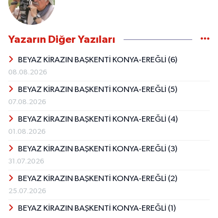
Yazarın Diğer Yazıları
BEYAZ KİRAZIN BAŞKENTİ KONYA-EREĞLİ (6)
08.08.2026
BEYAZ KİRAZIN BAŞKENTİ KONYA-EREĞLİ (5)
07.08.2026
BEYAZ KİRAZIN BAŞKENTİ KONYA-EREĞLİ (4)
01.08.2026
BEYAZ KİRAZIN BAŞKENTİ KONYA-EREĞLİ (3)
31.07.2026
BEYAZ KİRAZIN BAŞKENTİ KONYA-EREĞLİ (2)
25.07.2026
BEYAZ KİRAZIN BAŞKENTİ KONYA-EREĞLİ (1)