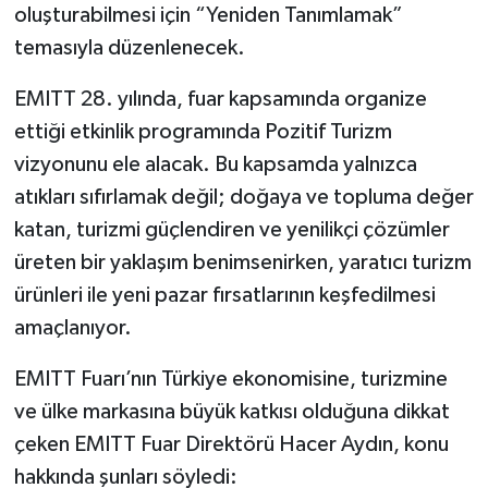
oluşturabilmesi için “Yeniden Tanımlamak”
temasıyla düzenlenecek.
EMITT 28. yılında, fuar kapsamında organize
ettiği etkinlik programında Pozitif Turizm
vizyonunu ele alacak. Bu kapsamda yalnızca
atıkları sıfırlamak değil; doğaya ve topluma değer
katan, turizmi güçlendiren ve yenilikçi çözümler
üreten bir yaklaşım benimsenirken, yaratıcı turizm
ürünleri ile yeni pazar fırsatlarının keşfedilmesi
amaçlanıyor.
EMITT Fuarı’nın Türkiye ekonomisine, turizmine
ve ülke markasına büyük katkısı olduğuna dikkat
çeken EMITT Fuar Direktörü Hacer Aydın, konu
hakkında şunları söyledi: