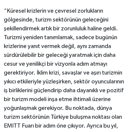
“Küresel krizlerin ve çevresel zorlukların
gölgesinde, turizm sektörünün geleceğini
şekillendirmek artık bir zorunluluk haline geldi.
Turizmi yeniden tanımlamak, sadece bugünün
krizlerine yanıt vermek değil, aynı zamanda
sürdürülebilir bir geleceği yaratmak için daha
cesur ve yenilikçi bir vizyonla adım atmayı
gerektiriyor. İklim krizi, savaşlar ve aşırı turizmin
yıkıcı etkileriyle yüzleşirken, sektör oyuncularının
iş birliklerini güçlendirip daha dayanıklı ve pozitif
bir turizm modeli inşa etme ihtimali üzerine
yoğunlaşmak gerekiyor. Bu noktada, dünya
turizm sektörünün Türkiye buluşma noktası olan
EMITT Fuarı bir adım öne çıkıyor. Ayrıca bu yıl,