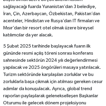
sağlayacağı fuarda Yunanistan’dan 3 belediye,
İran, Çin, Azerbaycan, Özbekistan, Pakistan’dan
acenteler, Hindistan ve Rusya’dan IT firmaları ve
Mısır’dan bir resort otel olmak üzere bireysel
katılımcılar da yer alacak.
5 Şubat 2025 tarihinde başlayacak fuarın ilk
gününde resmi açılış töreni sonrası konferans
sahnesinde sektörün 2024 yılı değerlendirmesi
yapılacak ve 2025 öngörüleri masaya yatırılacak.
Turizm sektöründe karşılaşılan zorluklar ve bu
zorluklarla başa çıkmak için atılması gereken cesur
adımlar da konuşulacak. Ayrıca, global trend
raporları paylaşılarak gelenekselleşen Başkanlar
Oturumu ile gelecek dönem projeksiyonu