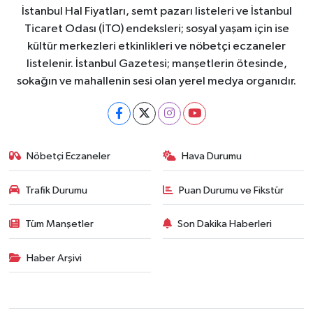
İstanbul Hal Fiyatları, semt pazarı listeleri ve İstanbul
Ticaret Odası (İTO) endeksleri; sosyal yaşam için ise
kültür merkezleri etkinlikleri ve nöbetçi eczaneler
listelenir. İstanbul Gazetesi; manşetlerin ötesinde,
sokağın ve mahallenin sesi olan yerel medya organıdır.
Nöbetçi Eczaneler
Hava Durumu
Trafik Durumu
Puan Durumu ve Fikstür
Tüm Manşetler
Son Dakika Haberleri
Haber Arşivi