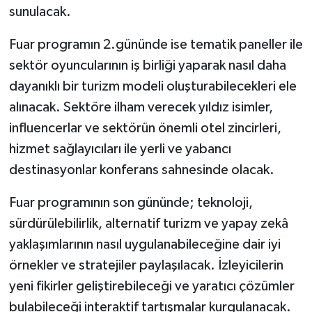
sunulacak.
Fuar programın 2.gününde ise tematik paneller ile
sektör oyuncularının iş birliği yaparak nasıl daha
dayanıklı bir turizm modeli oluşturabilecekleri ele
alınacak. Sektöre ilham verecek yıldız isimler,
influencerlar ve sektörün önemli otel zincirleri,
hizmet sağlayıcıları ile yerli ve yabancı
destinasyonlar konferans sahnesinde olacak.
Fuar programının son gününde; teknoloji,
sürdürülebilirlik, alternatif turizm ve yapay zekâ
yaklaşımlarının nasıl uygulanabileceğine dair iyi
örnekler ve stratejiler paylaşılacak. İzleyicilerin
yeni fikirler geliştirebileceği ve yaratıcı çözümler
bulabileceği interaktif tartışmalar kurgulanacak.