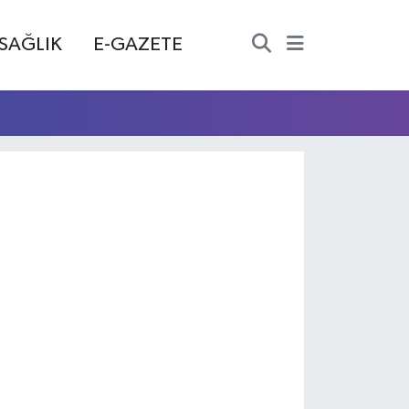
SAĞLIK
E-GAZETE