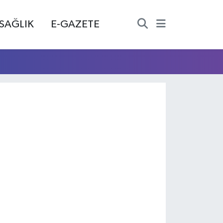
SAĞLIK
E-GAZETE