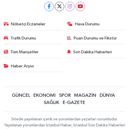
Nöbetçi Eczaneler
Hava Durumu
Trafik Durumu
Puan Durumu ve Fikstür
Tüm Manşetler
Son Dakika Haberleri
Haber Arşivi
GÜNCEL
EKONOMİ
SPOR
MAGAZİN
DÜNYA
SAĞLIK
E-GAZETE
Sitede yayınlanan içerik ve yorumlardan yazarları sorumludur.
Yayınlanan yorumlardan İstanbul Haber, İstanbul Son Dakika Haberleri