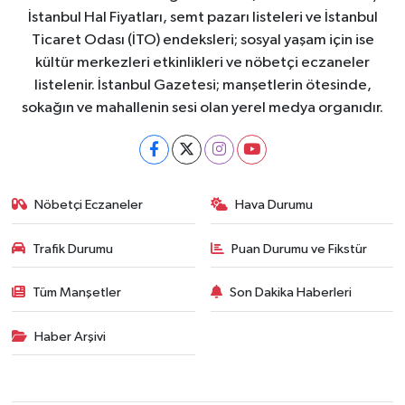
İstanbul Hal Fiyatları, semt pazarı listeleri ve İstanbul
Ticaret Odası (İTO) endeksleri; sosyal yaşam için ise
kültür merkezleri etkinlikleri ve nöbetçi eczaneler
listelenir. İstanbul Gazetesi; manşetlerin ötesinde,
sokağın ve mahallenin sesi olan yerel medya organıdır.
Nöbetçi Eczaneler
Hava Durumu
Trafik Durumu
Puan Durumu ve Fikstür
Tüm Manşetler
Son Dakika Haberleri
Haber Arşivi