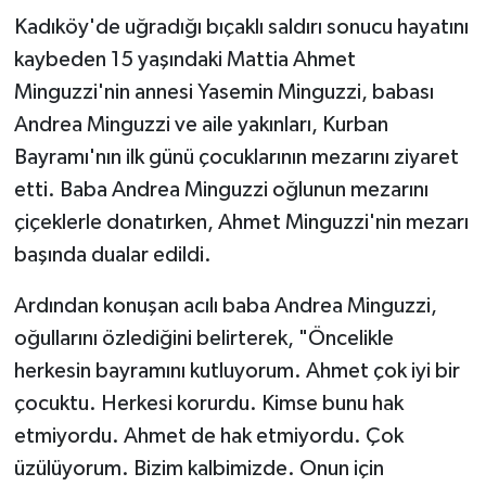
Kadıköy'de uğradığı bıçaklı saldırı sonucu hayatını
kaybeden 15 yaşındaki Mattia Ahmet
Minguzzi'nin annesi Yasemin Minguzzi, babası
Andrea Minguzzi ve aile yakınları, Kurban
Bayramı'nın ilk günü çocuklarının mezarını ziyaret
etti. Baba Andrea Minguzzi oğlunun mezarını
çiçeklerle donatırken, Ahmet Minguzzi'nin mezarı
başında dualar edildi.
Ardından konuşan acılı baba Andrea Minguzzi,
oğullarını özlediğini belirterek, "Öncelikle
herkesin bayramını kutluyorum. Ahmet çok iyi bir
çocuktu. Herkesi korurdu. Kimse bunu hak
etmiyordu. Ahmet de hak etmiyordu. Çok
üzülüyorum. Bizim kalbimizde. Onun için