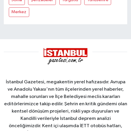
Merkez
İstanbul Gazetesi, megakentin yerel hafızasıdır. Avrupa
ve Anadolu Yakası'nın tüm ilçelerinden yerel haberler,
mahalle sorunları ve İlçe Belediyesi meclis kararları
editörlerimizce takip edilir. Şehrin en kritik gündemi olan
kentsel dönüşüm projeleri, riskli yapı duyuruları ve
Kandilli verileriyle İstanbul deprem analizi
önceliğimizdir. Kent içi ulaşımda İETT otobüs hatları,