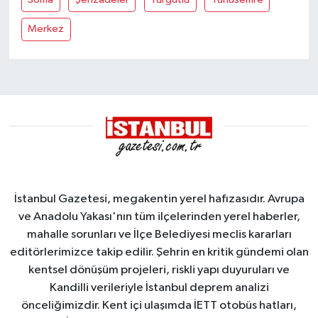
Merkez
İstanbul Gazetesi, megakentin yerel hafızasıdır. Avrupa
ve Anadolu Yakası'nın tüm ilçelerinden yerel haberler,
mahalle sorunları ve İlçe Belediyesi meclis kararları
editörlerimizce takip edilir. Şehrin en kritik gündemi olan
kentsel dönüşüm projeleri, riskli yapı duyuruları ve
Kandilli verileriyle İstanbul deprem analizi
önceliğimizdir. Kent içi ulaşımda İETT otobüs hatları,