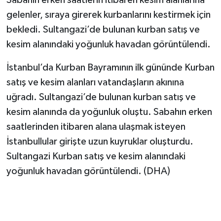
Sabahın erken saatlerin itibaren kesim alanlarına
gelenler, sıraya girerek kurbanlarını kestirmek için
bekledi. Sultangazi’de bulunan kurban satış ve
kesim alanındaki yoğunluk havadan görüntülendi.
İstanbul’da Kurban Bayramının ilk gününde Kurban
satış ve kesim alanları vatandaşların akınına
uğradı. Sultangazi’de bulunan kurban satış ve
kesim alanında da yoğunluk oluştu. Sabahın erken
saatlerinden itibaren alana ulaşmak isteyen
İstanbullular girişte uzun kuyruklar oluşturdu.
Sultangazi Kurban satış ve kesim alanındaki
yoğunluk havadan görüntülendi. (DHA)