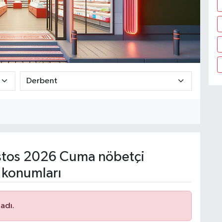
tos 2026 Cuma nöbetçi
 konumları
adı.