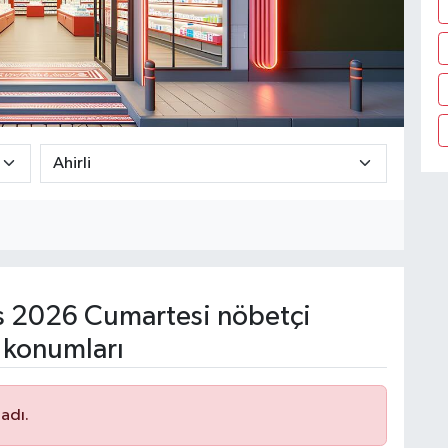
 2026 Cumartesi nöbetçi
 konumları
adı.