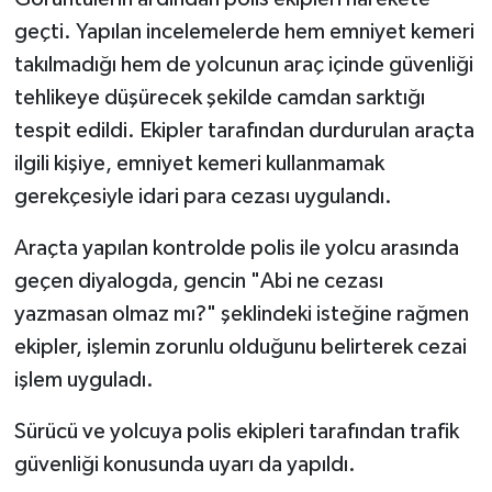
geçti. Yapılan incelemelerde hem emniyet kemeri
takılmadığı hem de yolcunun araç içinde güvenliği
tehlikeye düşürecek şekilde camdan sarktığı
tespit edildi. Ekipler tarafından durdurulan araçta
ilgili kişiye, emniyet kemeri kullanmamak
gerekçesiyle idari para cezası uygulandı.
Araçta yapılan kontrolde polis ile yolcu arasında
geçen diyalogda, gencin "Abi ne cezası
yazmasan olmaz mı?" şeklindeki isteğine rağmen
ekipler, işlemin zorunlu olduğunu belirterek cezai
işlem uyguladı.
Sürücü ve yolcuya polis ekipleri tarafından trafik
güvenliği konusunda uyarı da yapıldı.