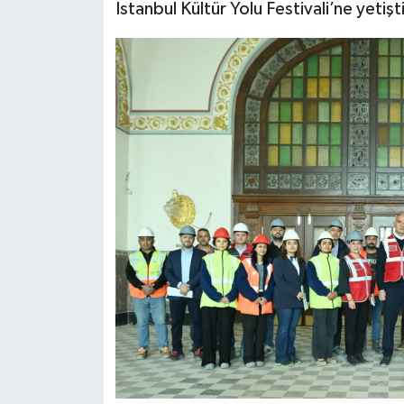
İstanbul Kültür Yolu Festivali’ne yetiş