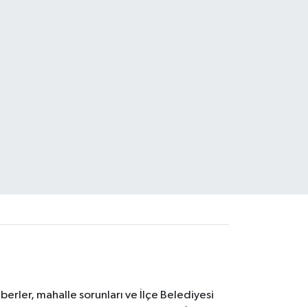
erler, mahalle sorunları ve İlçe Belediyesi