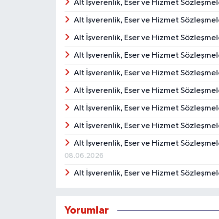
Alt İşverenlik, Eser ve Hizmet Sözleşme
Alt İşverenlik, Eser ve Hizmet Sözleşm
Alt İşverenlik, Eser ve Hizmet Sözleşmel
Alt İşverenlik, Eser ve Hizmet Sözleşmel
Alt İşverenlik, Eser ve Hizmet Sözleşmel
Alt İşverenlik, Eser ve Hizmet Sözleşmel
Alt İşverenlik, Eser ve Hizmet Sözleşme
Alt İşverenlik, Eser ve Hizmet Sözleşmel
Alt İşverenlik, Eser ve Hizmet Sözleşmel
08.06.2026
Alt İşverenlik, Eser ve Hizmet Sözleşmel
Yorumlar