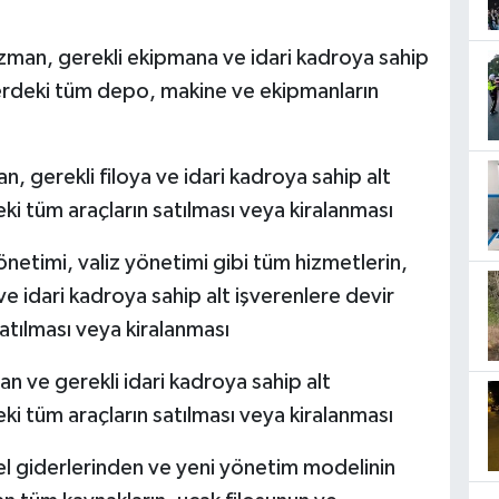
zman, gerekli ekipmana ve idari kadroya sahip
terdeki tüm depo, makine ve ekipmanların
, gerekli filoya ve idari kadroya sahip alt
ki tüm araçların satılması veya kiralanması
netimi, valiz yönetimi gibi tüm hizmetlerin,
 idari kadroya sahip alt işverenlere devir
atılması veya kiralanması
n ve gerekli idari kadroya sahip alt
ki tüm araçların satılması veya kiralanması
l giderlerinden ve yeni yönetim modelinin